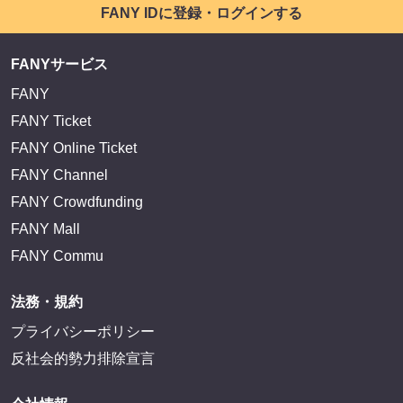
FANY IDに登録・ログインする
FANYサービス
FANY
FANY Ticket
FANY Online Ticket
FANY Channel
FANY Crowdfunding
FANY Mall
FANY Commu
法務・規約
プライバシーポリシー
反社会的勢力排除宣言