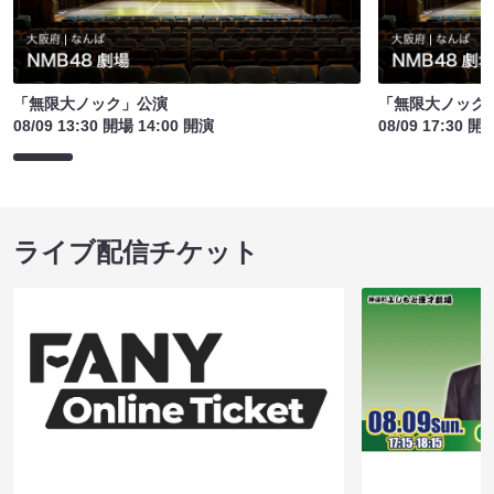
「無限大ノック」公演
「無限大ノック
08/09 13:30 開場 14:00 開演
08/09 17:30 開
ライブ配信チケット