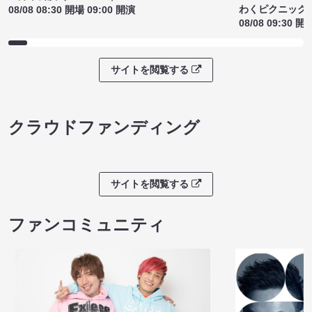
わくピクニック
08/08 08:30 開場 09:00 開演
08/08 09:30 開
サイトを閲覧する
クラウドファンディング
サイトを閲覧する
ファンコミュニティ