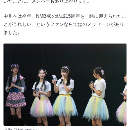
いたことに、メンバーも盛り上がります。
中川へは今年、NMB48の結成15周年を一緒に迎えられたこ
とがうれしい、というファンならではのメッセージがあり
ました。