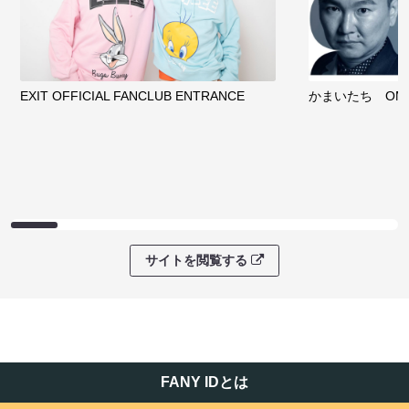
EXIT OFFICIAL FANCLUB ENTRANCE
かまいたち OMA
サイトを閲覧する
FANY IDとは