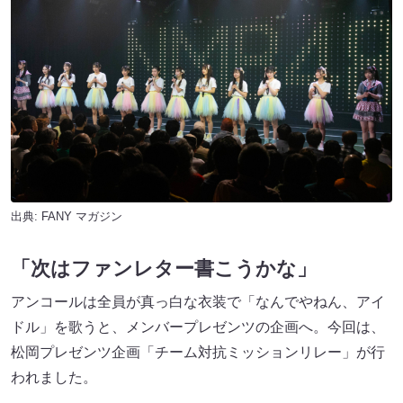
出典:
FANY マガジン
「次はファンレター書こうかな」
アンコールは全員が真っ白な衣装で「なんでやねん、アイ
ドル」を歌うと、メンバープレゼンツの企画へ。今回は、
松岡プレゼンツ企画「チーム対抗ミッションリレー」が行
われました。