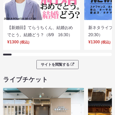
【新婚回】てらうちくん、結婚おめ
新ネタライブN
でとう。結婚どう？（8/9 16:30）
20:30）
¥1300
¥1300
(税込)
(税込)
サイトを閲覧する
ライブチケット