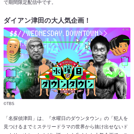
で期間限定配信中です。
ダイアン津田の大人気企画！
©TBS
「名探偵津田」は、『水曜日のダウンタウン』の「犯人を
見つけるまでミステリードラマの世界から抜け出せないド