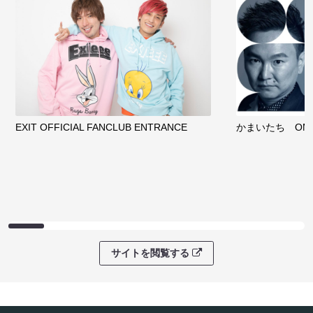
EXIT OFFICIAL FANCLUB ENTRANCE
かまいたち OMA
サイトを閲覧する