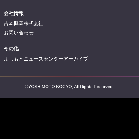
会社情報
吉本興業株式会社
お問い合わせ
その他
よしもとニュースセンターアーカイブ
©YOSHIMOTO KOGYO, All Rights Reserved.