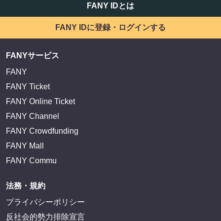
FANY IDとは
FANY IDに登録・ログインする
FANYサービス
FANY
FANY Ticket
FANY Online Ticket
FANY Channel
FANY Crowdfunding
FANY Mall
FANY Commu
法務・規約
プライバシーポリシー
反社会的勢力排除宣言