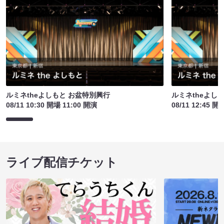
ルミネtheよしもと お盆特別興行
ルミネtheよし
08/11 10:30 開場 11:00 開演
08/11 12:45 開
ライブ配信チケット