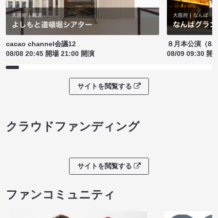
cacao channel会議12
８月本公演（8/1
08/08 20:45 開場 21:00 開演
08/09 09:30 開
サイトを閲覧する
クラウドファンディング
サイトを閲覧する
ファンコミュニティ