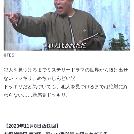
©TBS
犯人を見つけるまでミステリードラマの世界から抜け出せ
ないドッキリ、めちゃしんどい説
ドッキリだと気づいても、犯人を見つけるまでは絶対に終
わらない……新感覚ドッキリ。
【2023年11月8日放送回】