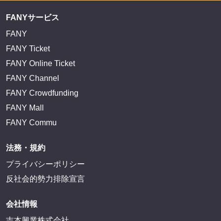
サイトを閲覧する
FANY IDとは
FANY IDに登録・ログインする
FANYサービス
FANY
FANY Ticket
FANY Online Ticket
FANY Channel
FANY Crowdfunding
FANY Mall
FANY Commu