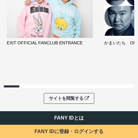
サイトを閲覧する
ファンコミュニティ
EXIT OFFICIAL FANCLUB ENTRANCE
かまいたち OMA