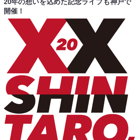
20年の想いを込めた記念ライブも神戸で
開催！