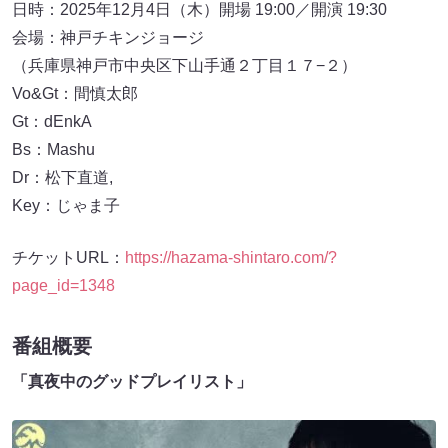
日時：2025年12月4日（木）開場 19:00／開演 19:30
会場：神戸チキンジョージ
（兵庫県神戸市中央区下山手通２丁目１７−２）
Vo&Gt：間慎太郎
Gt：dEnkA
Bs：Mashu
Dr：松下直道,
Key：じゃま子
チケットURL：
https://hazama-shintaro.com/?
page_id=1348
番組概要
「真夜中のグッドプレイリスト」