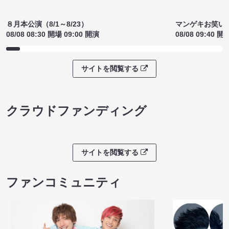
８月本公演（8/1～8/23）
マンゲキお笑い
08/08 08:30 開場 09:00 開演
08/08 09:40 開
サイトを閲覧する
クラウドファンディング