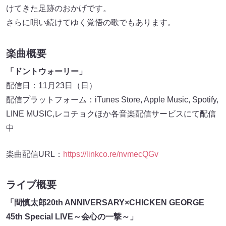
けてきた足跡のおかげです。
さらに唄い続けてゆく覚悟の歌でもあります。
楽曲概要
「ドントウォーリー」
配信日：11月23日（日）
配信プラットフォーム：iTunes Store, Apple Music, Spotify,
LINE MUSIC,レコチョクほか各音楽配信サービスにて配信
中
楽曲配信URL：
https://linkco.re/nvmecQGv
ライブ概要
「間慎太郎20th ANNIVERSARY×CHICKEN GEORGE
45th Special LIVE～会心の一撃～」