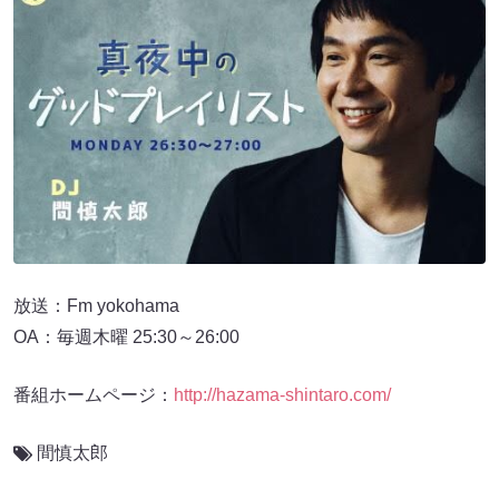
放送：Fm yokohama
OA：毎週木曜 25:30～26:00
番組ホームページ：
http://hazama-shintaro.com/
間慎太郎