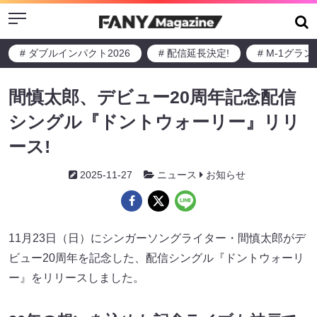
Menu
# ダブルインパクト2026
# 配信延長決定!
# M-1グラ
間慎太郎、デビュー20周年記念配信
シングル『ドントウォーリー』リリ
ース!
2025-11-27
ニュース
お知らせ
11月23日（日）にシンガーソングライター・間慎太郎がデ
ビュー20周年を記念した、配信シングル『ドントウォーリ
ー』をリリースしました。