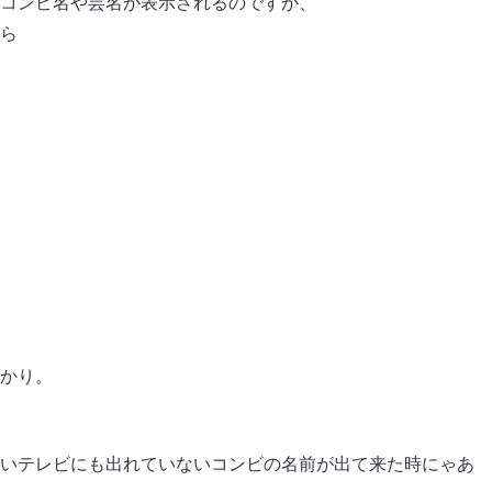
コンビ名や芸名が表示されるのですが、
ら
かり。
いテレビにも出れていないコンビの名前が出て来た時にゃあ