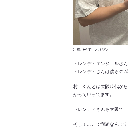
出典:
FANY マガジン
トレンディエンジェルさん
トレンディさんは僕らの2
村上くんとは大阪時代から
がっていってます。
トレンディさんも大阪で一
そしてここで問題なんです