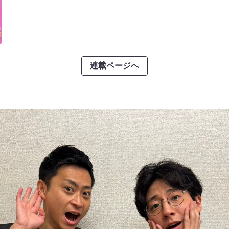
連載ページへ