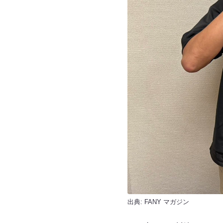
出典:
FANY マガジン