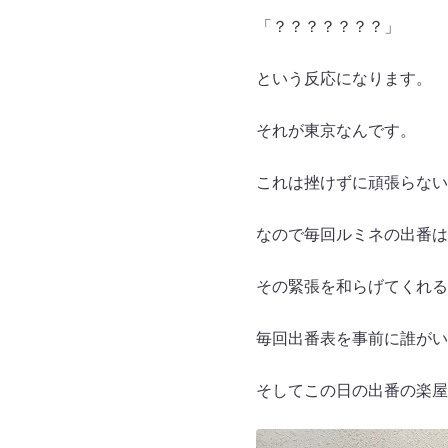
「？？？？？？？」
という反応になります。
それが東京なんです。
これは挫けずに頑張らない
なので毎回ルミネの出番は
その緊張を和らげてくれる
毎回出番表を事前に誰がい
そしてこの日の出番の楽屋