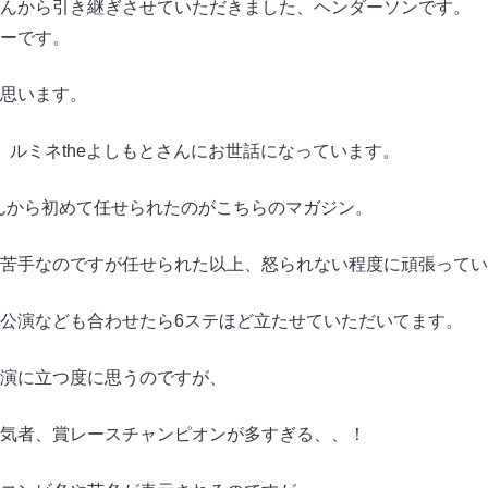
んから引き継ぎさせていただきました、ヘンダーソンです。
ーです。
思います。
、ルミネtheよしもとさんにお世話になっています。
さんから初めて任せられたのがこちらのマガジン。
苦手なのですが任せられた以上、怒られない程度に頑張ってい
公演なども合わせたら6ステほど立たせていただいてます。
演に立つ度に思うのですが、
気者、賞レースチャンピオンが多すぎる、、！