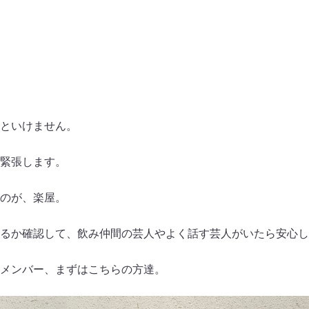
といけません。
緊張します。
のが、楽屋。
るか確認して、飲み仲間の芸人やよく話す芸人がいたら安心し
メンバー、まずはこちらの方達。