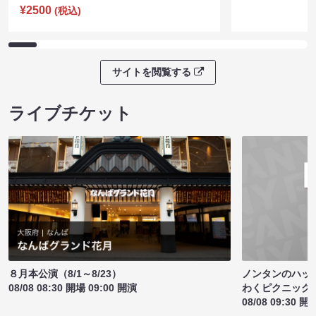
¥2500
(税込)
サイトを閲覧する
ライブチケット
ノンタンのハッ
８月本公演（8/1～8/23）
わくピクニック
08/08 08:30 開場 09:00 開演
08/08 09:30 開