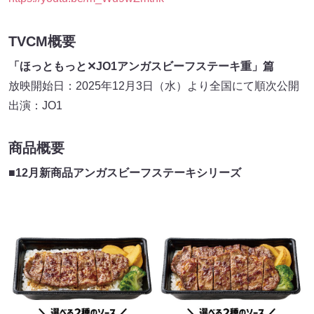
TVCM概要
「ほっともっと✕JO1アンガスビーフステーキ重」篇
放映開始日：2025年12月3日（水）より全国にて順次公開
出演：JO1
商品概要
■12月新商品アンガスビーフステーキシリーズ