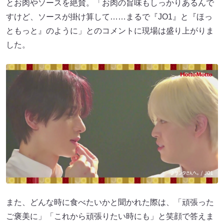
とお肉やソースを絶賛。「お肉の旨味もしっかりあるんで
すけど、ソースが掛け算して……まるで『JO1』と『ほっ
ともっと』のように」とのコメントに現場は盛り上がりま
した。
また、どんな時に食べたいかと聞かれた際は、「頑張った
ご褒美に」「これから頑張りたい時にも」と笑顔で答えま