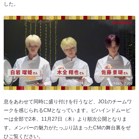
した。
息をあわせて同時に盛り付けを行うなど、JO1のチームワ
ークを感じられるCMとなっています。ビハインドムービ
ーは全部で2本、11月27日（木）より順次公開となりま
す。メンバーの魅力がたっぷり詰まったCMの舞台裏をぜ
ひご覧ください。