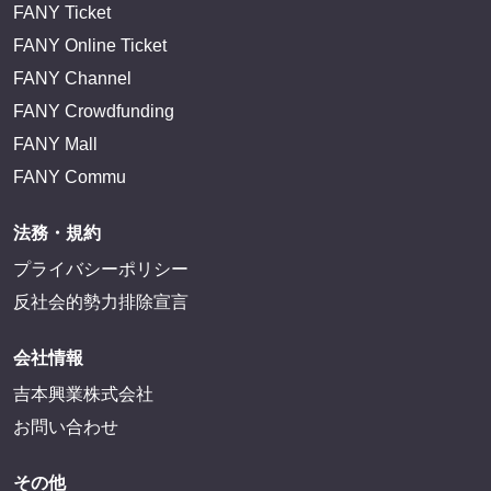
FANY Ticket
FANY Online Ticket
FANY Channel
FANY Crowdfunding
FANY Mall
FANY Commu
法務・規約
プライバシーポリシー
反社会的勢力排除宣言
会社情報
吉本興業株式会社
お問い合わせ
その他