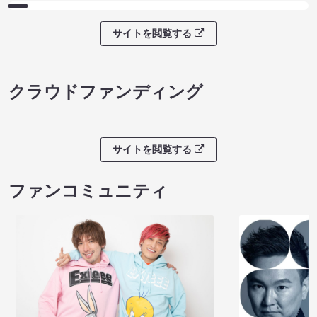
サイトを閲覧する
クラウドファンディング
サイトを閲覧する
ファンコミュニティ