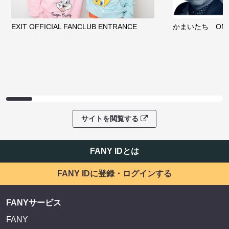
EXIT OFFICIAL FANCLUB ENTRANCE
かまいたち OMA
サイトを閲覧する
FANY IDとは
FANY IDに登録・ログインする
FANYサービス
FANY