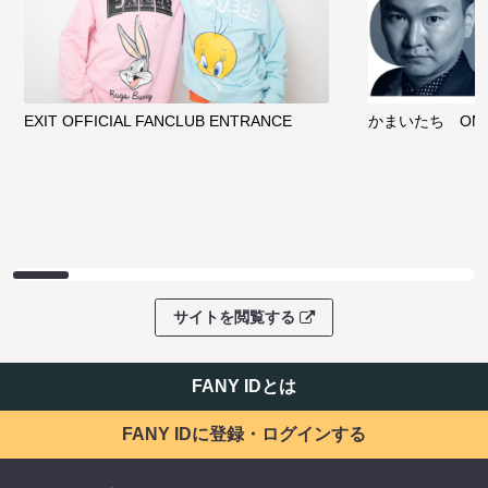
EXIT OFFICIAL FANCLUB ENTRANCE
かまいたち OMA
サイトを閲覧する
FANY IDとは
FANY IDに登録・ログインする