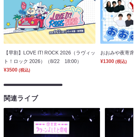
【早割】LOVE IT! ROCK 2026（ラヴィッ
おおみや夜寄席（9
ト！ロック 2026）（8/22 18:00）
¥1300
(税込)
¥3500
(税込)
関連ライブ