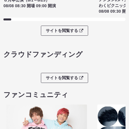
８月本公演（8/1～8/23）
わくピクニック
08/08 08:30 開場 09:00 開演
08/08 09:30 開
サイトを閲覧する
クラウドファンディング
サイトを閲覧する
ファンコミュニティ