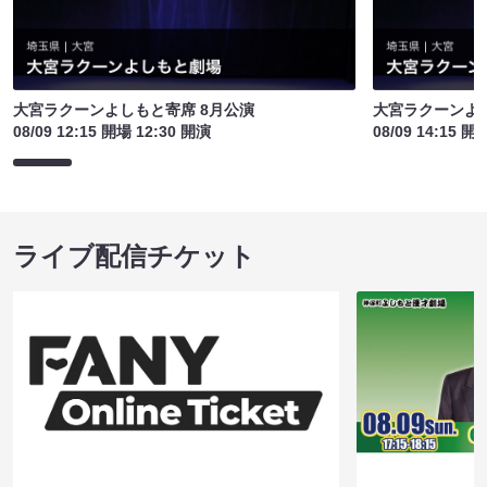
大宮ラクーンよしもと寄席 8月公演
大宮ラクーンよし
08/09 12:15 開場 12:30 開演
08/09 14:15 開
ライブ配信チケット