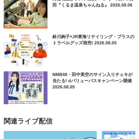
田『くるま温泉ちゃんねる』
2026.08.06
鈴川絢子×JR東海リテイリング・プラスの
トラベルグッズ発売!
2026.08.05
NMB48・田中美空のサイン入りチェキが
当たる! dバリューパスキャンペーン開催
2026.08.05
関連ライブ配信