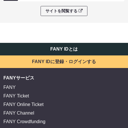
サイトを閲覧する
FANY IDとは
FANY IDに登録・ログインする
FANYサービス
FANY
FANY Ticket
FANY Online Ticket
FANY Channel
FANY Crowdfunding