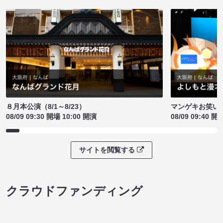
８月本公演（8/1～8/23）
マンゲキお笑い
08/09 09:30 開場 10:00 開演
08/09 09:40 開
サイトを閲覧する
クラウドファンディング