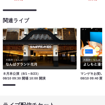
関連ライブ
８月本公演（8/1～8/23）
マンゲキお笑い
08/10 09:30 開場 10:00 開演
08/10 09:40 開