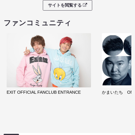
サイトを閲覧する
ファンコミュニティ
EXIT OFFICIAL FANCLUB ENTRANCE
かまいたち OMA