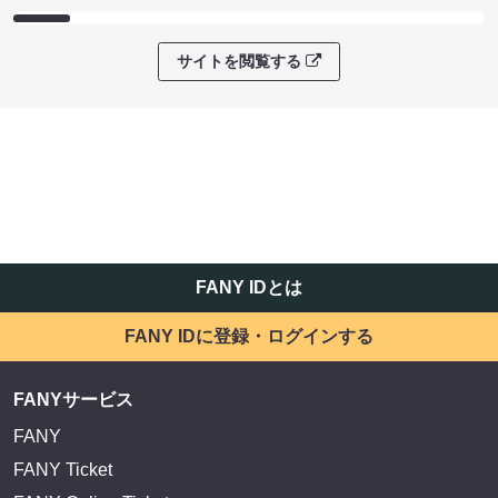
サイトを閲覧する
FANY IDとは
FANY IDに登録・ログインする
FANYサービス
FANY
FANY Ticket