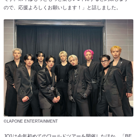
ので、応援よろしくお願いします！」と話しました。
©LAPONE ENTERTAINMENT
JO1は今年初めてのワールドツアーを開催したほか、「BE