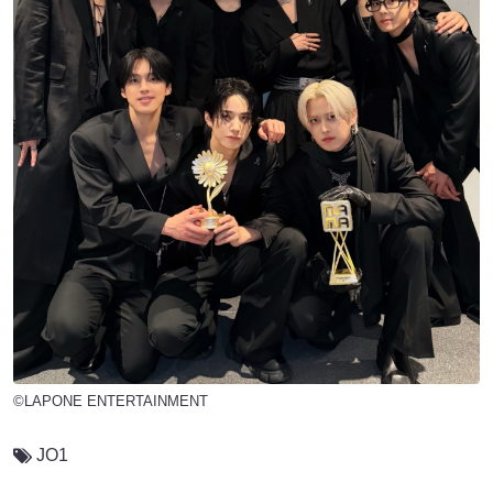
©LAPONE ENTERTAINMENT
JO1