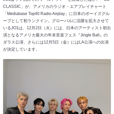
CLASSIC」が、アメリカのラジオ・エアプレイチャート
「Mediabase Top40 Radio Airplay」に日本のボーイズグル
ープとして初ランクイン。グローバルに活躍を拡大させて
いるJO1は、12月2日（火）には、日本のアーティスト初出
演となるアメリカ最大の年末音楽フェス『Jingle Ball』の
ダラス公演、さらには12月5日（金）にはLA公演への出演
が決定しています。