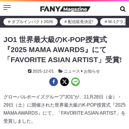
Menu
# ダブルインパクト2026
# 配信延長決定!
# M-1グラ
JO1 世界最大級のK-POP授賞式
『2025 MAMA AWARDS』にて
「FAVORITE ASIAN ARTIST」受賞!
2025-12-01
ニュース
お知らせ
グローバルボーイズグループ“JO1”が、11月28日（金）・
29日（土）に開催された世界最大級のK-POP授賞式『2025
MAMA AWARDS』にて、「FAVORITE ASIAN ARTIST」を
受賞しました。