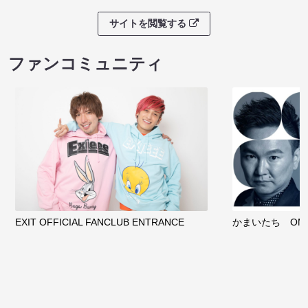
サイトを閲覧する
ファンコミュニティ
EXIT OFFICIAL FANCLUB ENTRANCE
かまいたち OMA