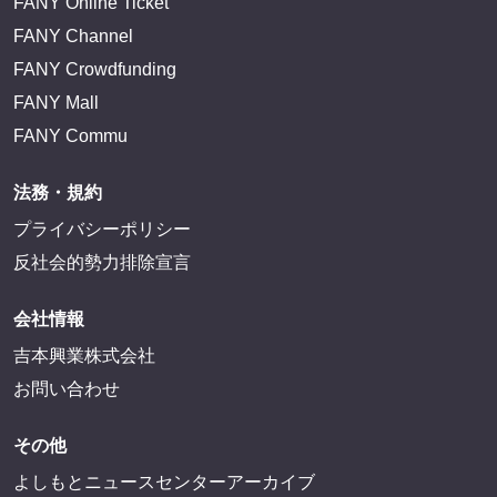
FANY Online Ticket
FANY Channel
FANY Crowdfunding
FANY Mall
FANY Commu
法務・規約
プライバシーポリシー
反社会的勢力排除宣言
会社情報
吉本興業株式会社
お問い合わせ
その他
よしもとニュースセンターアーカイブ