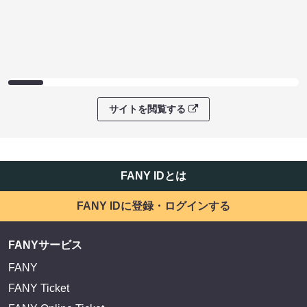
サイトを閲覧する
FANY IDとは
FANY IDに登録・ログインする
FANYサービス
FANY
FANY Ticket