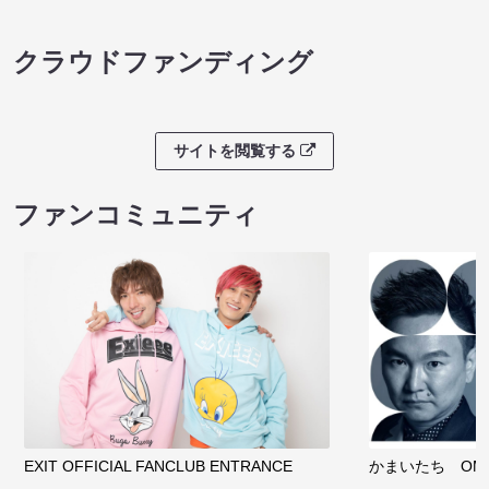
クラウドファンディング
サイトを閲覧する
ファンコミュニティ
EXIT OFFICIAL FANCLUB ENTRANCE
かまいたち OMA