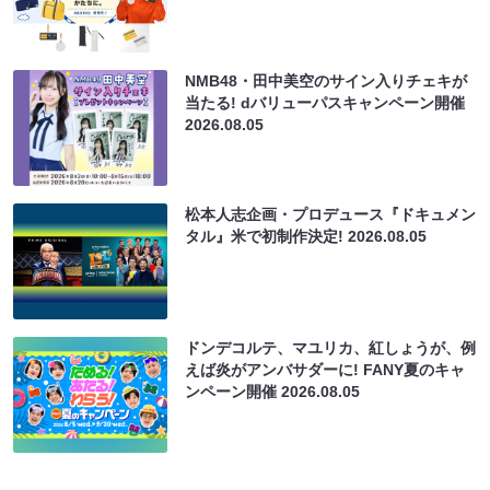
NMB48・田中美空のサイン入りチェキが
当たる! dバリューパスキャンペーン開催
2026.08.05
松本人志企画・プロデュース『ドキュメン
タル』米で初制作決定!
2026.08.05
ドンデコルテ、マユリカ、紅しょうが、例
えば炎がアンバサダーに! FANY夏のキャ
ンペーン開催
2026.08.05