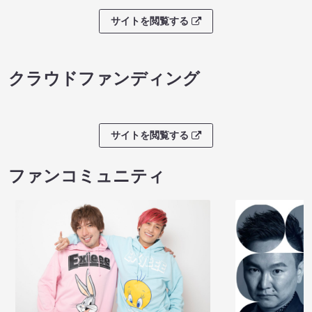
サイトを閲覧する
クラウドファンディング
サイトを閲覧する
ファンコミュニティ