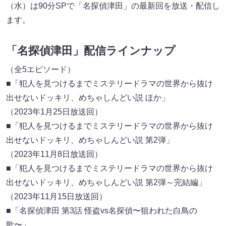
（水）は90分SPで「名探偵津田」の最新回を放送・配信し
ます。
「名探偵津田」配信ラインナップ
（全5エピソード）
■「犯人を見つけるまでミステリードラマの世界から抜け
出せないドッキリ、めちゃしんどい説 ほか」
（2023年1月25日放送回）
■「犯人を見つけるまでミステリードラマの世界から抜け
出せないドッキリ、めちゃしんどい説 第2弾」
（2023年11月8日放送回）
■「犯人を見つけるまでミステリードラマの世界から抜け
出せないドッキリ、めちゃしんどい説 第2弾～完結編」
（2023年11月15日放送回）
■「名探偵津田 第3話 怪盗vs名探偵〜狙われた白鳥の
歌〜」