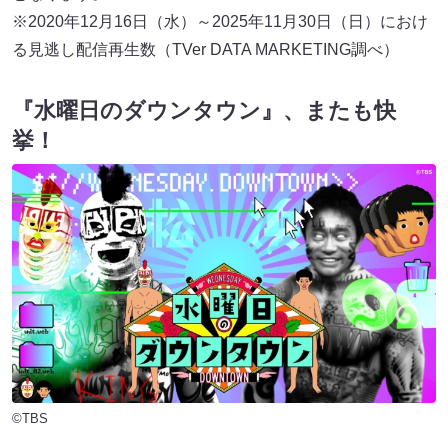
※2020年12月16日（水）～2025年11月30日（日）におけ
る見逃し配信再生数（TVer DATA MARKETING調べ）
『水曜日のダウンタウン』、またも快
挙！
©TBS