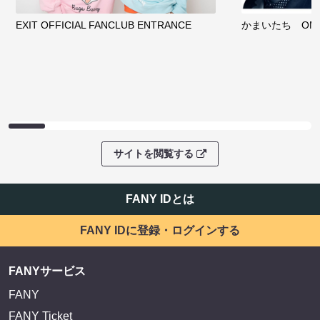
EXIT OFFICIAL FANCLUB ENTRANCE
かまいたち OMA
サイトを閲覧する
FANY IDとは
FANY IDに登録・ログインする
FANYサービス
FANY
FANY Ticket