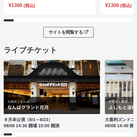
¥1300
¥1300
(税込)
(税込)
サイトを閲覧する
ライブチケット
８月本公演（8/1～8/23）
大喜利ズンドコ
08/08 14:30 開場 15:00 開演
08/08 14:40 開