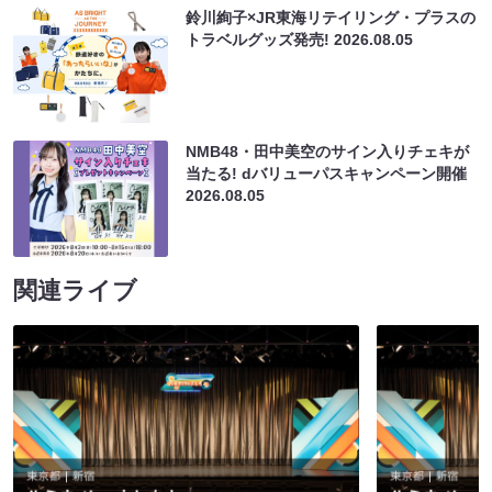
鈴川絢子×JR東海リテイリング・プラスの
トラベルグッズ発売!
2026.08.05
NMB48・田中美空のサイン入りチェキが
当たる! dバリューパスキャンペーン開催
2026.08.05
関連ライブ