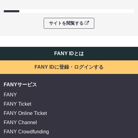
サイトを閲覧する
FANY IDとは
FANY IDに登録・ログインする
FANYサービス
FANY
FANY Ticket
FANY Online Ticket
FANY Channel
FANY Crowdfunding
FANY Mall