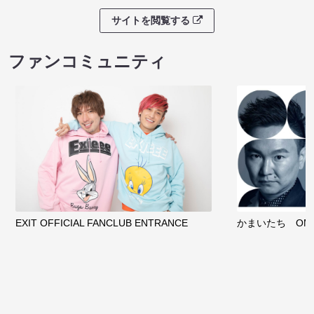
サイトを閲覧する
ファンコミュニティ
EXIT OFFICIAL FANCLUB ENTRANCE
かまいたち OMA