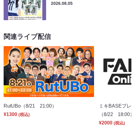
2026.08.05
関連ライブ配信
RutUBo（8/21 21:00）
ミキBASEプレ
¥1300
（8/22 18:00）
(税込)
¥2000
(税込)