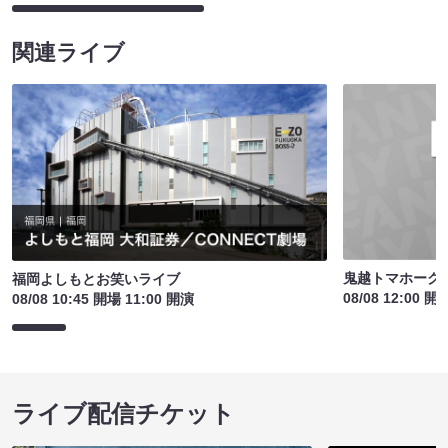
関連ライブ
鬼越トマホーク
福岡よしもとお笑いライブ
08/08 12:00 開
08/08 10:45 開場 11:00 開演
ライブ配信チケット