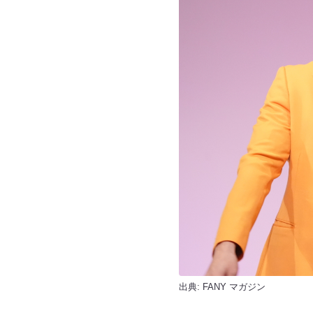
出典:
FANY マガジン