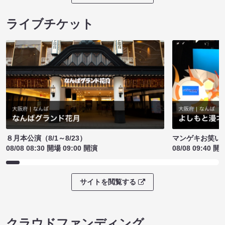
ライブチケット
８月本公演（8/1～8/23）
マンゲキお笑い
08/08 08:30 開場 09:00 開演
08/08 09:40 開
サイトを閲覧する
クラウドファンディング