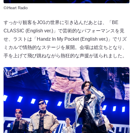
©iHeart Radio
すっかり観客をJO1の世界に引き込んだあとは、「BE
CLASSIC (English ver.)」で芸術的なパフォーマンスを⾒
せ、ラストは「Handz In My Pocket (English ver.)」でリズ
ミカルで情熱的なステージを展開。会場は総⽴ちとなり、
⼿を上げて⾶び跳ねながら熱狂的な声援が送られました。