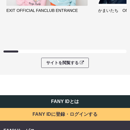
EXIT OFFICIAL FANCLUB ENTRANCE
かまいたち OMA
サイトを閲覧する
FANY IDとは
FANY IDに登録・ログインする