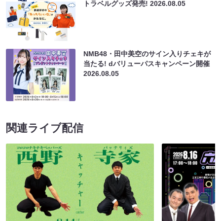
トラベルグッズ発売!
2026.08.05
NMB48・田中美空のサイン入りチェキが
当たる! dバリューパスキャンペーン開催
2026.08.05
関連ライブ配信