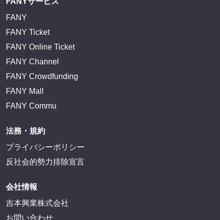
FANYサービス
FANY
FANY Ticket
FANY Online Ticket
FANY Channel
FANY Crowdfunding
FANY Mall
FANY Commu
法務・規約
プライバシーポリシー
反社会的勢力排除宣言
会社情報
吉本興業株式会社
お問い合わせ