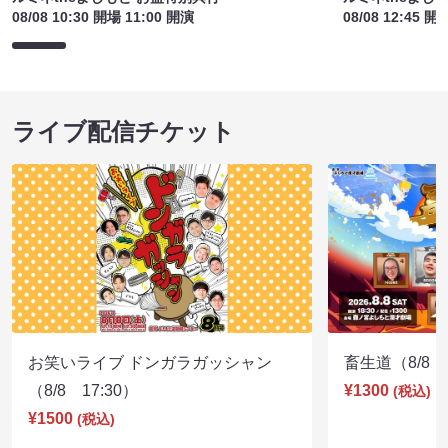
08/08 10:30 開場 11:00 開演
08/08 12:45 開
ライブ配信チケット
お笑いライブ ドンガラガッシャン
畜生道（8/8 1
（8/8 17:30）
¥1300
(税込)
¥1500
(税込)