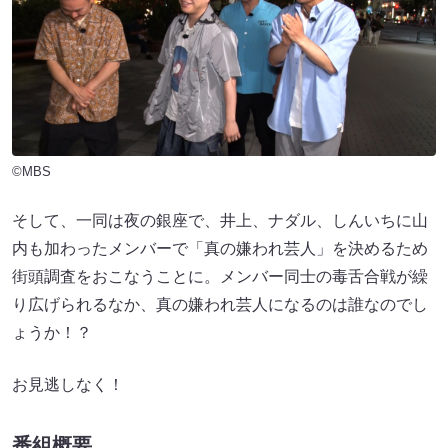
©MBS
そして、一同は夜の銀座で、井上、ナダル、しんいちに山
内も加わったメンバーで「真の嫌われ芸人」を決めるため
街頭調査をおこなうことに。メンバー同士の毒舌合戦が繰
り広げられるなか、真の嫌われ芸人になるのは誰なのでし
ょうか！？
お見逃しなく！
番組概要