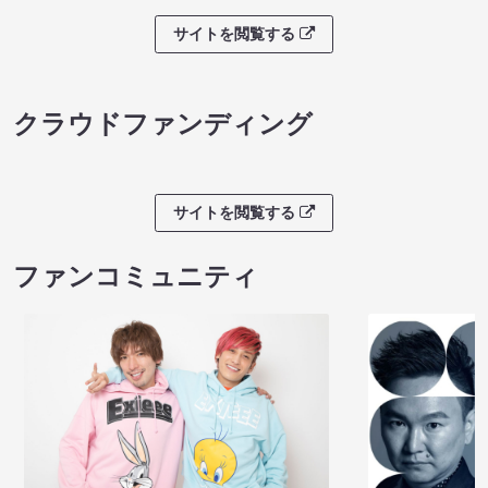
サイトを閲覧する
クラウドファンディング
サイトを閲覧する
ファンコミュニティ