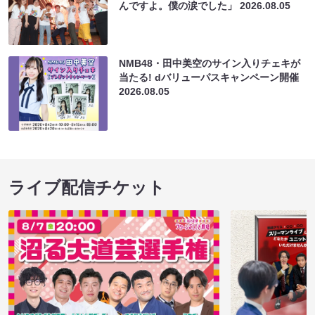
んですよ。僕の涙でした」
2026.08.05
NMB48・田中美空のサイン入りチェキが
当たる! dバリューパスキャンペーン開催
2026.08.05
ライブ配信チケット