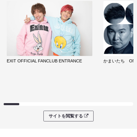
EXIT OFFICIAL FANCLUB ENTRANCE
かまいたち OMA
サイトを閲覧する