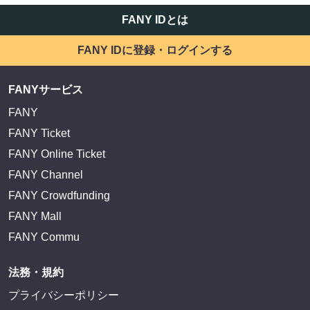
FANY IDとは
FANY IDに登録・ログインする
FANYサービス
FANY
FANY Ticket
FANY Online Ticket
FANY Channel
FANY Crowdfunding
FANY Mall
FANY Commu
法務・規約
プライバシーポリシー