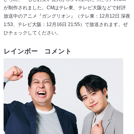
が制作されました。CMはテレ東、テレビ大阪などで好評
放送中のアニメ『ガングリオン』（テレ東：12月12日 深夜
1:53、テレビ大阪：12月16日 21:55）で放送されます。ぜ
ひチェックしてください。
レインボー コメント