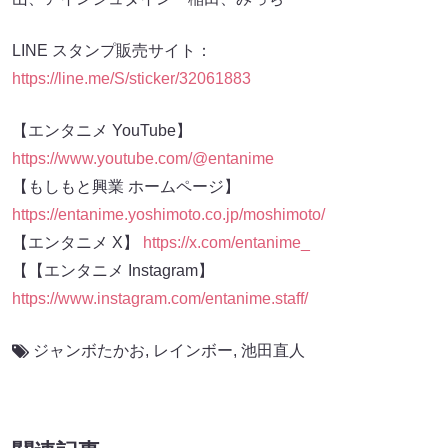
LINE スタンプ販売サイト：
https://line.me/S/sticker/32061883
【エンタニメ YouTube】
https://www.youtube.com/@entanime
【もしもと興業 ホームページ】
https://entanime.yoshimoto.co.jp/moshimoto/
【エンタニメ X】
https://x.com/entanime_
【【エンタニメ Instagram】
https://www.instagram.com/entanime.staff/
ジャンボたかお
,
レインボー
,
池田直人