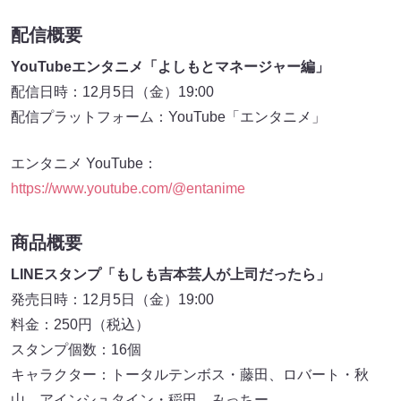
配信概要
YouTubeエンタニメ「よしもとマネージャー編」
配信日時：12月5日（金）19:00
配信プラットフォーム：YouTube「エンタニメ」
エンタニメ YouTube：
https://www.youtube.com/@entanime
商品概要
LINEスタンプ「もしも吉本芸人が上司だったら」
発売日時：12月5日（金）19:00
料金：250円（税込）
スタンプ個数：16個
キャラクター：トータルテンボス・藤田、ロバート・秋
山、アインシュタイン・稲田、みっちー