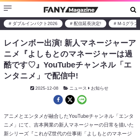
Menu
# ダブルインパクト2026
# 配信延長決定!
# M-1グラ
レインボー出演! 新人マネージャーア
ニメ『よしもとのマネージャーは過
酷です♡』YouTubeチャンネル「エ
ンタニメ」で配信中!
2025-12-08
ニュース
お知らせ
アニメとエンタメが融合したYouTubeチャンネル「エンタ
ニメ」にて、吉本興業の新人マネージャーの日常を描いた
新シリーズ『これがZ世代の仕事術「よしもとのマネージ