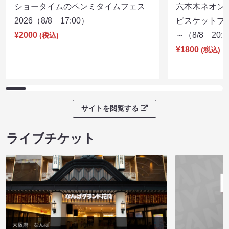
ショータイムのペンミタイムフェス
六本木ネオン
2026（8/8 17:00）
ビスケットブラ
¥2000
～（8/8 20:
(税込)
¥1800
(税込)
サイトを閲覧する
ライブチケット