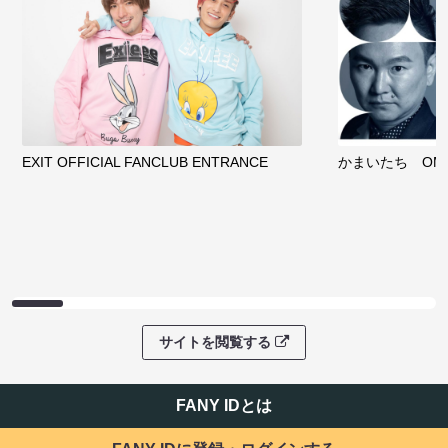
EXIT OFFICIAL FANCLUB ENTRANCE
かまいたち OMA
サイトを閲覧する
FANY IDとは