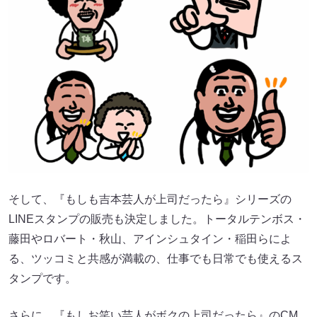
そして、『もしも吉本芸人が上司だったら』シリーズの
LINEスタンプの販売も決定しました。トータルテンボス・
藤田やロバート・秋山、アインシュタイン・稲田らによ
る、ツッコミと共感が満載の、仕事でも日常でも使えるス
タンプです。
さらに、『もしお笑い芸人がボクの上司だったら』のCM