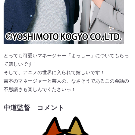
とっても可愛いマネージャー「よっしー」についてもらっ
て嬉しいです！
そして、アニメの世界に入られて嬉しいです！
吉本のマネージャーと芸人の、なさそうであるこの会話の
不思議さも楽しんでくださいっ！
中道監督 コメント