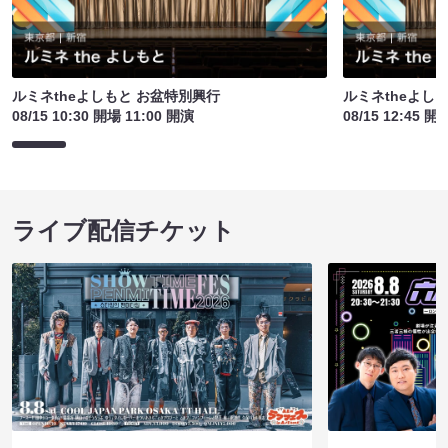
ルミネtheよしもと お盆特別興行
ルミネtheよし
08/15 10:30 開場 11:00 開演
08/15 12:45 開
ライブ配信チケット