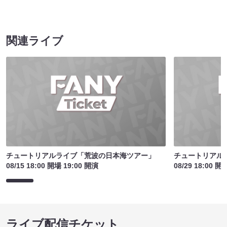
関連ライブ
チュートリアルライブ「荒波の日本海ツアー」
チュートリアル
08/15 18:00 開場 19:00 開演
08/29 18:00 開
ライブ配信チケット