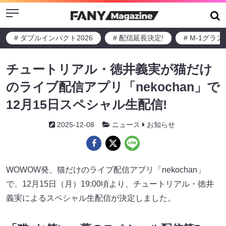
Menu
# ダブルインパクト2026
# 配信延長決定!
# M-1グラ
チュートリアル・徳井義実が猫だけ
のライブ配信アプリ「nekochan」で
12月15日スペシャル生配信!
2025-12-08
ニュース
お知らせ
WOWOW発、猫だけのライブ配信アプリ「nekochan」
で、12月15日（月）19:00頃より、チュートリアル・徳井
義実によるスペシャル生配信が決定しました。