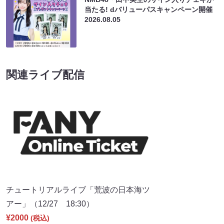
当たる! dバリューパスキャンペーン開催
2026.08.05
関連ライブ配信
チュートリアルライブ「荒波の日本海ツ
アー」（12/27 18:30）
¥2000
(税込)