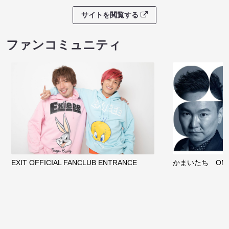
サイトを閲覧する
ファンコミュニティ
EXIT OFFICIAL FANCLUB ENTRANCE
かまいたち OMA