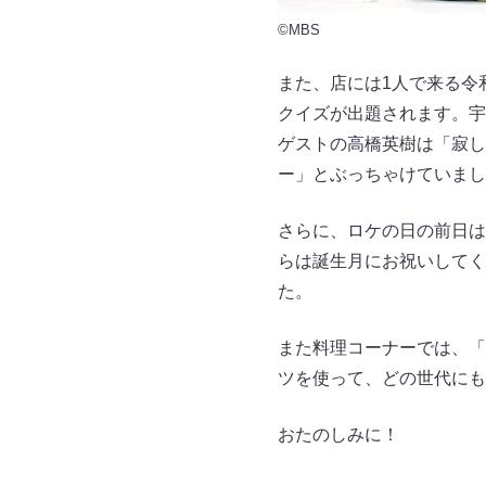
©MBS
また、店には1人で来る令
クイズが出題されます。宇
ゲストの高橋英樹は「寂し
ー」とぶっちゃけていまし
さらに、ロケの日の前日は
らは誕生月にお祝いしてく
た。
また料理コーナーでは、「
ツを使って、どの世代にも
おたのしみに！