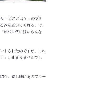
のサービスとは？」のプチ
るみを置いてくれる」で、
「昭和世代にはいらんな
ントされたのですが、これ
！」が止まりませんでし
紹介。隠し味にあのフルー