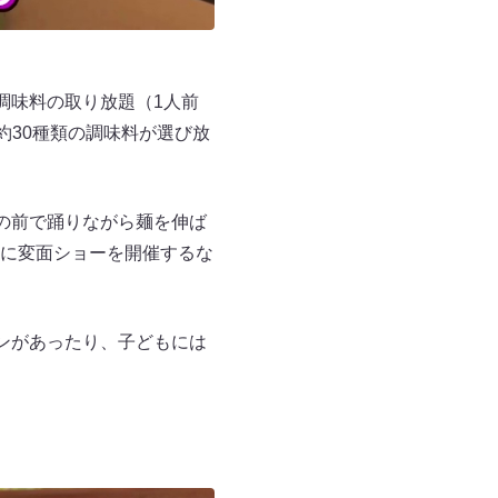
調味料の取り放題（1人前
約30種類の調味料が選び放
の前で踊りながら麺を伸ば
に変面ショーを開催するな
ンがあったり、子どもには