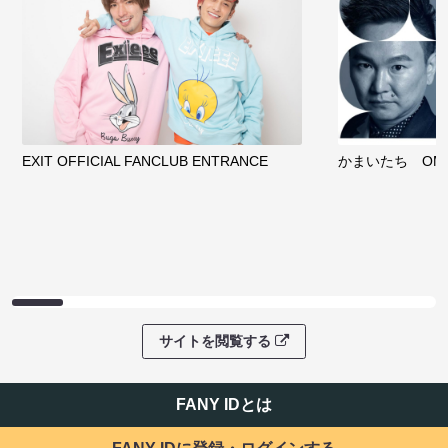
EXIT OFFICIAL FANCLUB ENTRANCE
かまいたち OMA
サイトを閲覧する
FANY IDとは