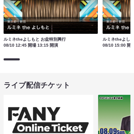
ルミネtheよしもと お盆特別興行
ルミネtheよし
08/10 12:45 開場 13:15 開演
08/10 15:00 開
ライブ配信チケット