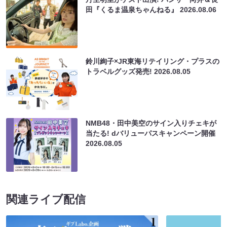
田『くるま温泉ちゃんねる』
2026.08.06
鈴川絢子×JR東海リテイリング・プラスの
トラベルグッズ発売!
2026.08.05
NMB48・田中美空のサイン入りチェキが
当たる! dバリューパスキャンペーン開催
2026.08.05
関連ライブ配信