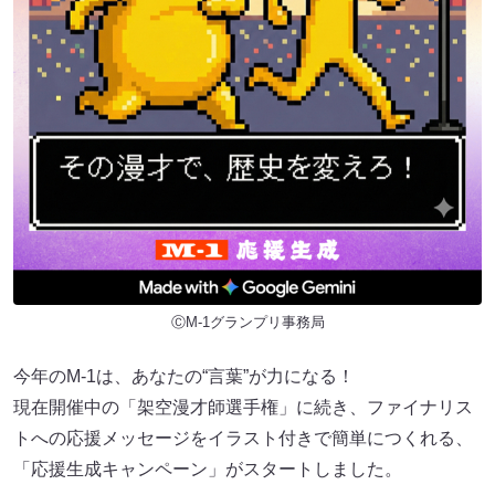
ⒸM-1グランプリ事務局
今年のM-1は、あなたの“言葉”が力になる！
現在開催中の「架空漫才師選手権」に続き、ファイナリス
トへの応援メッセージをイラスト付きで簡単につくれる、
「応援生成キャンペーン」がスタートしました。