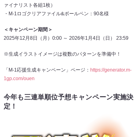
ァイナリスト各組1枚）
・M-1ロゴクリアファイル&ボールペン：90名様
＜キャンペーン期間＞
2025年12月8日（月）0:00 ～ 2026年1月4日（日） 23:59
※生成イラストイメージは複数のパターンを準備中！
「M-1応援生成キャンペーン」ページ：
https://generator.m-
1gp.com/ouen
今年も三連単順位予想キャンペーン実施決
定！