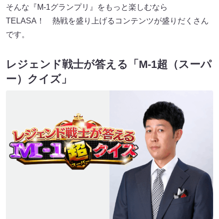
そんな『M-1グランプリ』をもっと楽しむなら
TELASA！ 熱戦を盛り上げるコンテンツが盛りだくさん
です。
レジェンド戦士が答える「M-1超（スーパ
ー）クイズ」