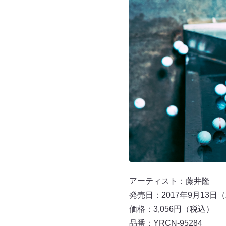
アーティスト：藤井隆
発売日：2017年9月13日
価格：3,056円（税込）
品番：YRCN-95284