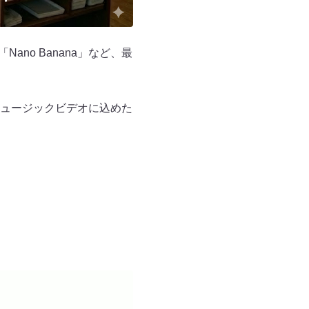
Nano Banana」など、最
ュージックビデオに込めた