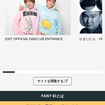
EXIT OFFICIAL FANCLUB ENTRANCE
かまいたち OMA
サイトを閲覧する
FANY IDとは