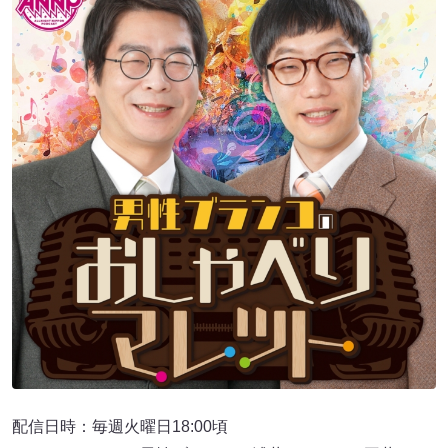
配信日時：毎週火曜日18:00頃