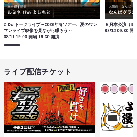
ZiDolトークライブ～2026年春ツアー、夏のワン
８月本公演（8/1
マンライブ映像を見ながら喋ろう～
08/12 09:30 開
08/11 19:00 開場 19:30 開演
ライブ配信チケット