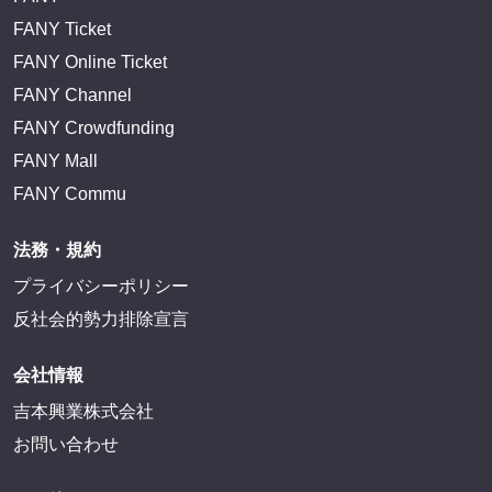
FANY Ticket
FANY Online Ticket
FANY Channel
FANY Crowdfunding
FANY Mall
FANY Commu
法務・規約
プライバシーポリシー
反社会的勢力排除宣言
会社情報
吉本興業株式会社
お問い合わせ