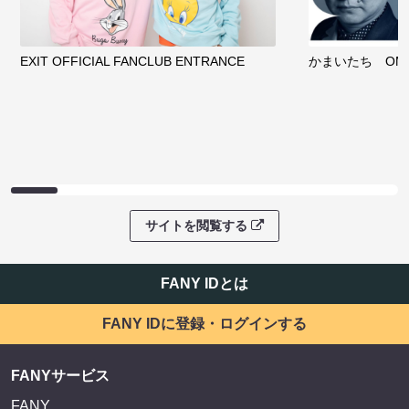
EXIT OFFICIAL FANCLUB ENTRANCE
かまいたち OMA
サイトを閲覧する
FANY IDとは
FANY IDに登録・ログインする
FANYサービス
FANY