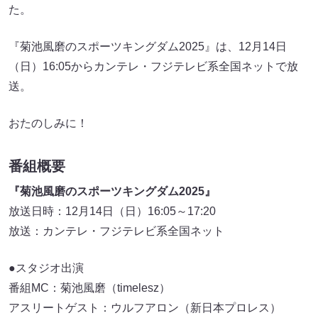
た。
『菊池風磨のスポーツキングダム2025』は、12月14日
（日）16:05からカンテレ・フジテレビ系全国ネットで放
送。
おたのしみに！
番組概要
『菊池風磨のスポーツキングダム2025』
放送日時：12月14日（日）16:05～17:20
放送：カンテレ・フジテレビ系全国ネット
●スタジオ出演
番組MC：菊池風磨（timelesz）
アスリートゲスト：ウルフアロン（新日本プロレス）