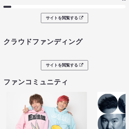
サイトを閲覧する
クラウドファンディング
サイトを閲覧する
ファンコミュニティ