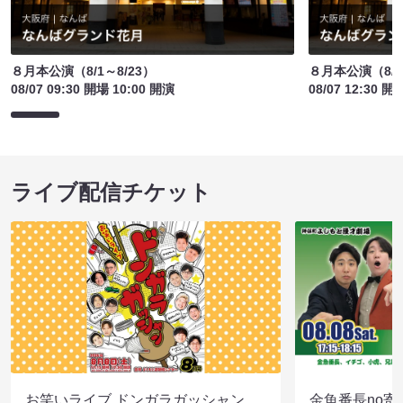
８月本公演（8/1～8/23）
８月本公演（8/1
08/07 09:30 開場 10:00 開演
08/07 12:30 開
ライブ配信チケット
お笑いライブ ドンガラガッシャン
金魚番長no