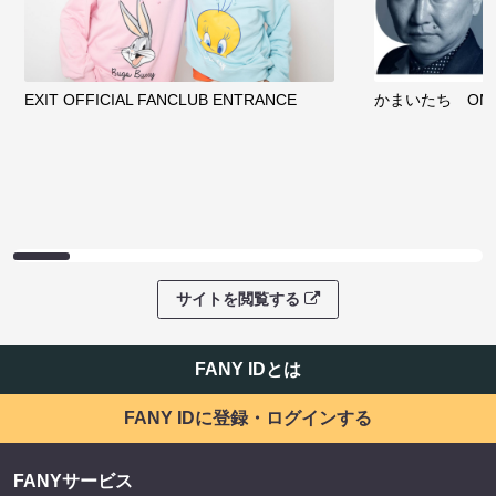
EXIT OFFICIAL FANCLUB ENTRANCE
かまいたち OMA
サイトを閲覧する
FANY IDとは
FANY IDに登録・ログインする
FANYサービス