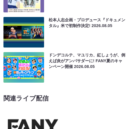
松本人志企画・プロデュース『ドキュメン
タル』米で初制作決定!
2026.08.05
ドンデコルテ、マユリカ、紅しょうが、例
えば炎がアンバサダーに! FANY夏のキャ
ンペーン開催
2026.08.05
関連ライブ配信