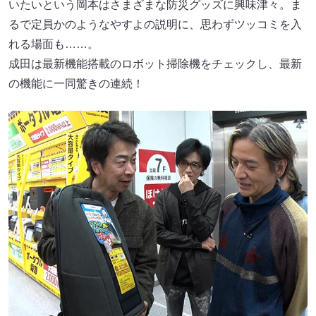
いたいという岡本はさまざまな防災グッズに興味津々。ま
るで定員かのようなやすよの説明に、思わずツッコミを入
れる場面も……。
成田は最新機能搭載のロボット掃除機をチェックし、最新
の機能に一同驚きの連続！