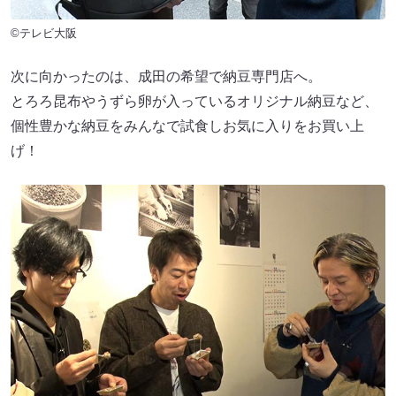
©テレビ大阪
次に向かったのは、成田の希望で納豆専門店へ。
とろろ昆布やうずら卵が入っているオリジナル納豆など、
個性豊かな納豆をみんなで試食しお気に入りをお買い上
げ！