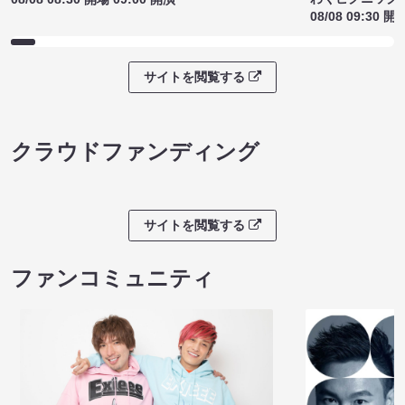
08/08 09:30 開
サイトを閲覧する
クラウドファンディング
サイトを閲覧する
ファンコミュニティ