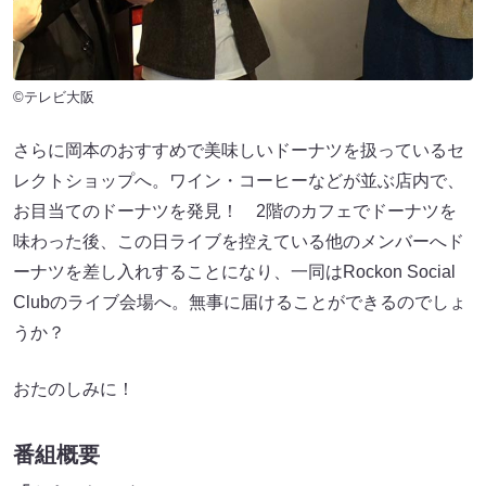
©テレビ大阪
さらに岡本のおすすめで美味しいドーナツを扱っているセ
レクトショップへ。ワイン・コーヒーなどが並ぶ店内で、
お目当てのドーナツを発見！ 2階のカフェでドーナツを
味わった後、この日ライブを控えている他のメンバーへド
ーナツを差し入れすることになり、一同はRockon Social
Clubのライブ会場へ。無事に届けることができるのでしょ
うか？
おたのしみに！
番組概要