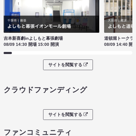
吉本新喜劇inよしもと幕張劇場
道頓堀トークライブ
08/09 14:30 開場 15:00 開演
08/09 14:40 開
サイトを閲覧する
クラウドファンディング
サイトを閲覧する
ファンコミュニティ