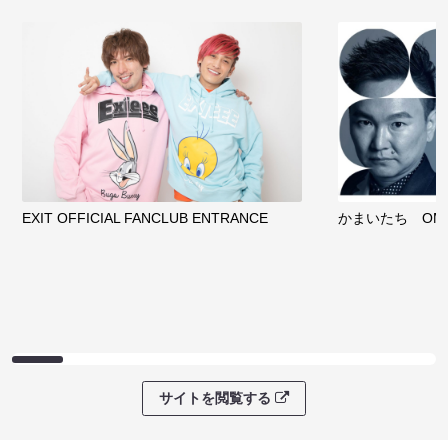
EXIT OFFICIAL FANCLUB ENTRANCE
かまいたち OMA
サイトを閲覧する