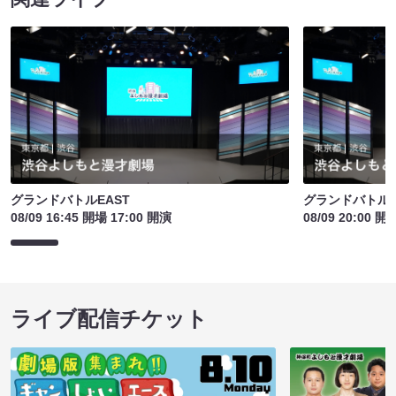
グランドバトルEAST
グランドバトルE
08/09 16:45 開場 17:00 開演
08/09 20:00 開
ライブ配信チケット