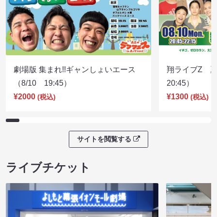
劇場版 集まれ!!ギャンしょいエース
翔ライブZ 夏
（8/10 19:45）
20:45）
¥2000
¥1300
(税込)
(税込)
サイトを閲覧する
ライブチケット