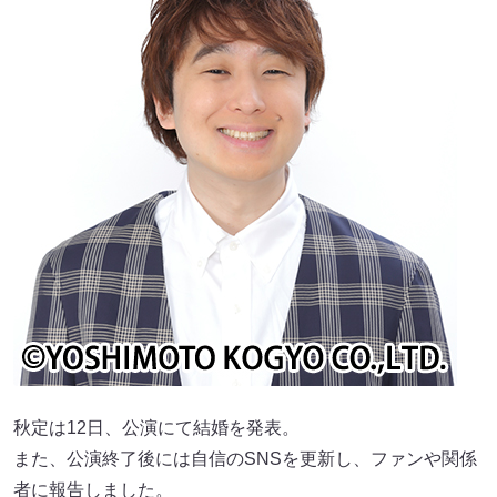
秋定は12日、公演にて結婚を発表。
また、公演終了後には自信のSNSを更新し、ファンや関係
者に報告しました。