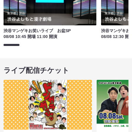
渋谷マンゲキお笑いライブ お盆SP
渋谷マンゲキお
08/08 10:45 開場 11:00 開演
08/08 12:30 開
ライブ配信チケット