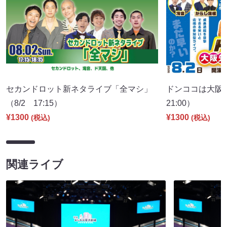
セカンドロット新ネタライブ「全マシ」
ドンココは大阪
（8/2 17:15）
21:00）
¥1300
¥1300
(税込)
(税込)
関連ライブ