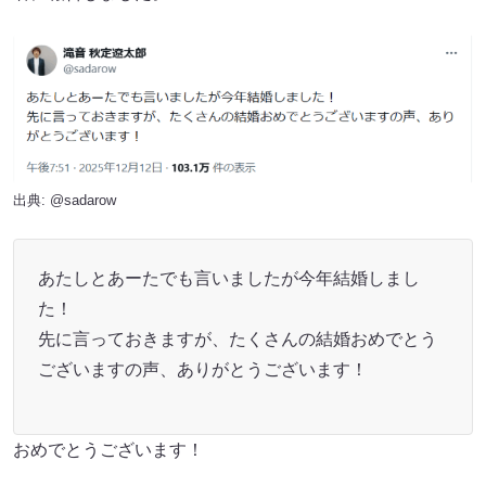
出典:
@sadarow
あたしとあーたでも言いましたが今年結婚しまし
た！
先に言っておきますが、たくさんの結婚おめでとう
ございますの声、ありがとうございます！
おめでとうございます！