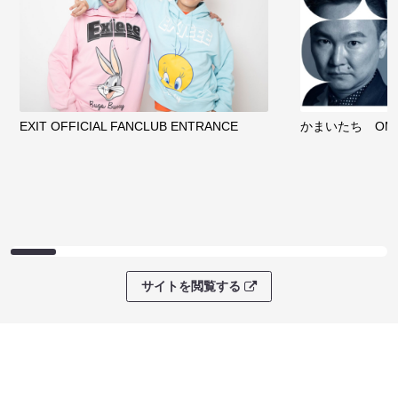
EXIT OFFICIAL FANCLUB ENTRANCE
かまいたち OMA
サイトを閲覧する