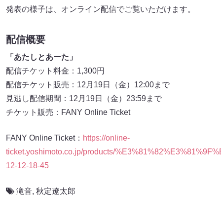
発表の様子は、オンライン配信でご覧いただけます。
配信概要
「あたしとあーた」
配信チケット料金：1,300円
配信チケット販売：12月19日（金）12:00まで
見逃し配信期間：12月19日（金）23:59まで
チケット販売：FANY Online Ticket
FANY Online Ticket：
https://online-
ticket.yoshimoto.co.jp/products/%E3%81%82%E3%
12-12-18-45
滝音
,
秋定遼太郎