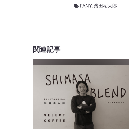
FANY
,
濱田祐太郎
関連記事