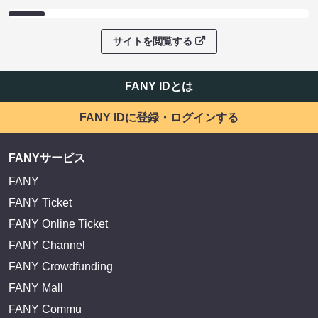
サイトを閲覧する
FANY IDとは
FANY IDに登録・ログインする
FANYサービス
FANY
FANY Ticket
FANY Online Ticket
FANY Channel
FANY Crowdfunding
FANY Mall
FANY Commu