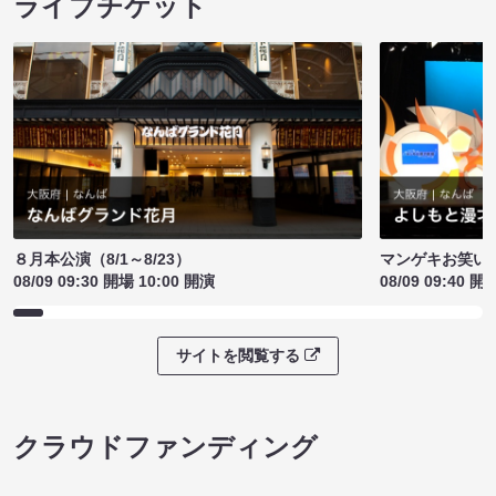
ライブチケット
８月本公演（8/1～8/23）
マンゲキお笑い
08/09 09:30 開場 10:00 開演
08/09 09:40 開
サイトを閲覧する
クラウドファンディング