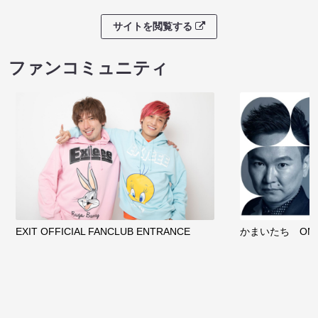
サイトを閲覧する
ファンコミュニティ
EXIT OFFICIAL FANCLUB ENTRANCE
かまいたち OMA