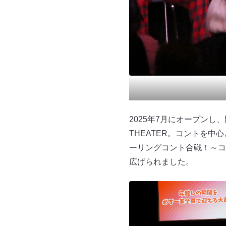
2025年7月にオープンし、
THEATER。コントを
ーリングコント合戦！～コ
広げられました。