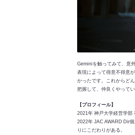
Geminiを触ってみて、
表現によって得意不得意が
かったです。これからどん
把握して、仲良くやってい
【プロフィール】
2021年 神戸大学経営学
2022年 JAC AWARD
りにこだわりがある。