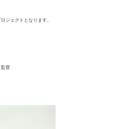
プロジェクトとなります。
 監督