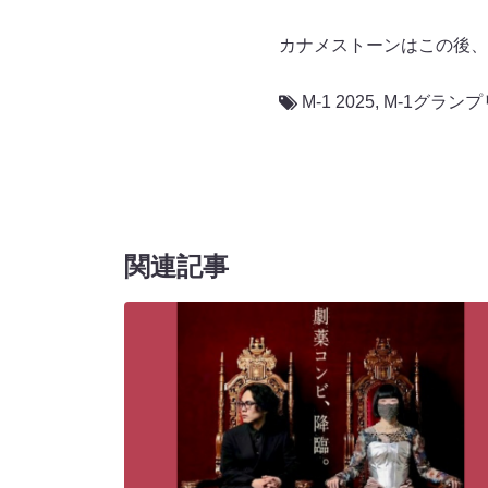
カナメストーンはこの後、
M-1 2025
,
M-1グランプ
関連記事