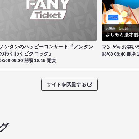
ノンタンのハッピーコンサート『ノンタン
マンゲキお笑い
のわくわくピクニック』
08/08 09:40 開場 
08/08 09:30 開場 10:15 開演
サイトを閲覧する
グ