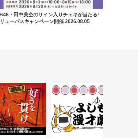
MB48・田中美空のサイン入りチェキが当たる!
バリューパスキャンペーン開催
2026.08.05