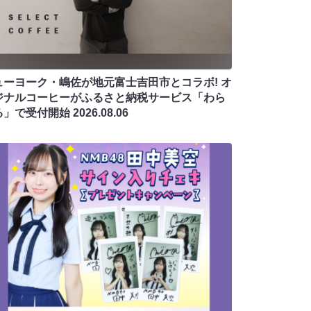
ューヨーク・嶋佐が地元富士吉田市とコラボ! オ
ジナルコーヒーがふるさと納税サービス「わら
る」で受付開始
2026.08.06