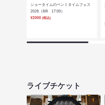
ショータイムのペンミタイムフェス
2026（8/8 17:00）
¥2000
(税込)
ライブチケット