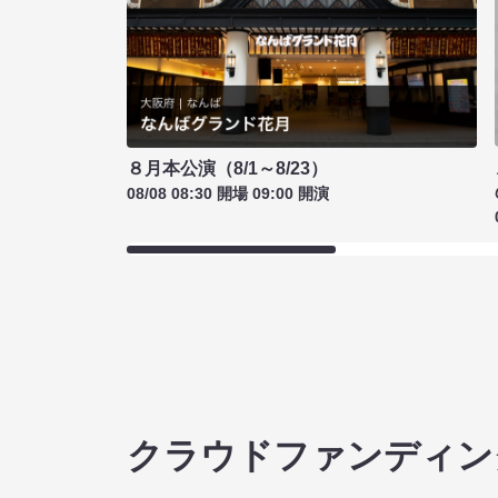
８月本公演（8/1～8/23）
08/08 08:30 開場 09:00 開演
クラウドファンディン