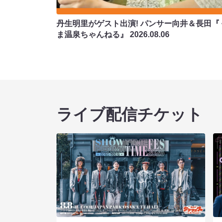
丹生明里がゲスト出演! パンサー向井＆長田『
ま温泉ちゃんねる』
2026.08.06
ライブ配信チケット