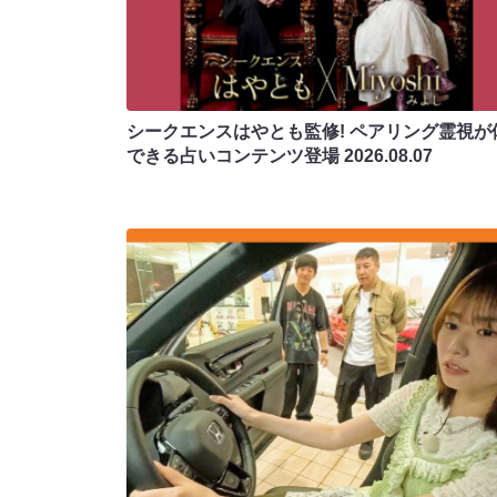
シークエンスはやとも監修! ペアリング霊視が
できる占いコンテンツ登場
2026.08.07