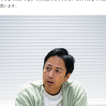
思います。