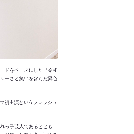
ードをベースにした『令和
シーさと笑いを含んだ異色
マ初主演というフレッシュ
れっ子芸人であるととも