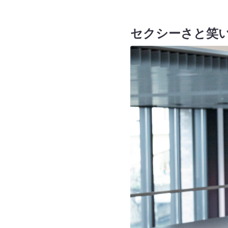
セクシーさと笑