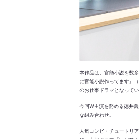
本作品は、官能小説を数多
に官能小説作ってます』（
のお仕事ドラマとなってい
今回W主演を務める徳井義
な組み合わせ。
人気コンビ・チュートリア