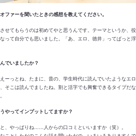
オファーを聞いたときの感想を教えてください。
させてもらうのは初めてやと思うんです。テーマというか、役
なって自分でも思いました。「あ、エロ、徳井」ってぱっと浮
んでいましたか？
えーっとね、たまに、昔の、学生時代に読んでいたようなエロ
、そこは読んでましたね。割と活字でも興奮できるタイプだな
。
うやってインプットしてますか？
と、やっぱりね……人からの口コミといいますか（笑）。
なことしただのこんな話を聞いただの、いろいろありますんで