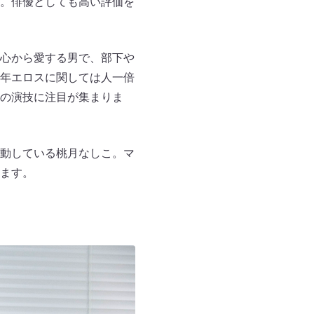
。俳優としても高い評価を
心から愛する男で、部下や
年エロスに関しては人一倍
の演技に注目が集まりま
動している桃月なしこ。マ
ます。