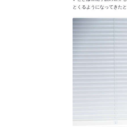
とくるようになってきたと