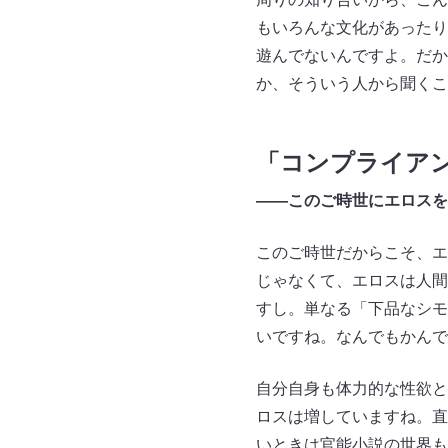
もいろんな文化があったり
遊んでないんですよ。だか
か、そういう人から聞くこ
「コンプライア
――このご時世にエロスを
このご時世だからこそ、エ
じゃなくて、エロスは人間
すし。単なる「下品なシモ
いですね。なんでもかんで
自分自身も体力的な性欲と
ロスは増していますね。直
いときは官能小説の世界も