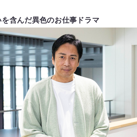
いを含んだ異色のお仕事ドラマ