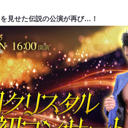
」を見せた伝説の公演が再び…！