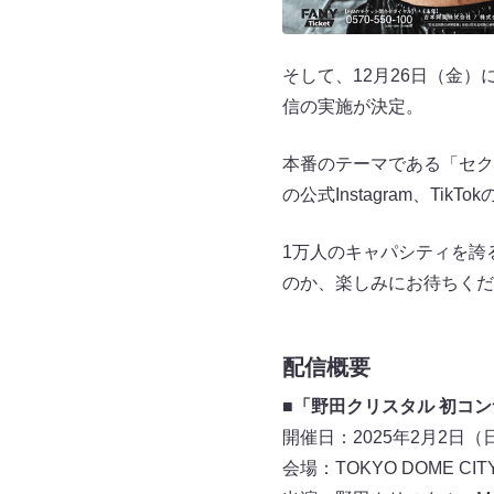
そして、12月26日（金
信の実施が決定。
本番のテーマである「セク
の公式Instagram、Ti
1万人のキャパシティを誇
のか、楽しみにお待ちくだ
配信概要
■「野田クリスタル 初コンサート
開催日：2025年2月2日（
会場：TOKYO DOME CITY