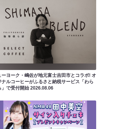
ューヨーク・嶋佐が地元富士吉田市とコラボ! オ
ジナルコーヒーがふるさと納税サービス「わら
る」で受付開始
2026.08.06