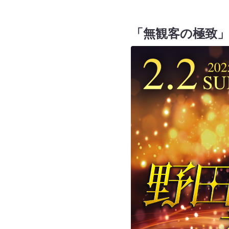
「無観客の極致