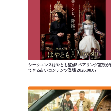
シークエンスはやとも監修! ペアリング霊視が
できる占いコンテンツ登場
2026.08.07