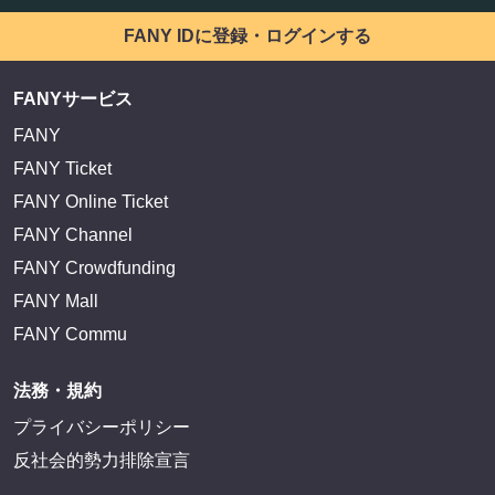
FANY IDに登録・ログインする
FANYサービス
FANY
FANY Ticket
FANY Online Ticket
FANY Channel
FANY Crowdfunding
FANY Mall
FANY Commu
法務・規約
プライバシーポリシー
反社会的勢力排除宣言