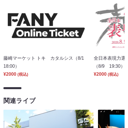
藤崎マーケット トキ カタルシス（8/1
全日本表現力選
18:00）
（8/9 19:30）
¥2000
¥2000
(税込)
(税込)
関連ライブ