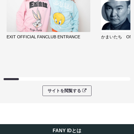
EXIT OFFICIAL FANCLUB ENTRANCE
かまいたち OMA
サイトを閲覧する
FANY IDとは