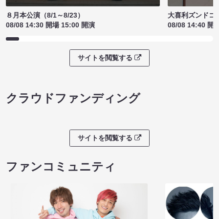
８月本公演（8/1～8/23）
大喜利ズンドコ
08/08 14:30 開場 15:00 開演
08/08 14:40 開
サイトを閲覧する
クラウドファンディング
サイトを閲覧する
ファンコミュニティ