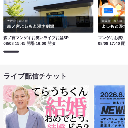
森ノ宮マンゲキお笑いライブお盆SP
マンゲキお笑い
08/08 15:45 開場 16:00 開演
08/08 17:40 開
ライブ配信チケット