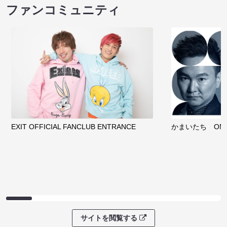
ファンコミュニティ
EXIT OFFICIAL FANCLUB ENTRANCE
かまいたち OMA
サイトを閲覧する