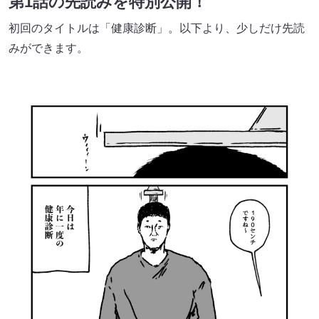
第1話の先読みを特別公開！
初回のタイトルは「健康診断」。以下より、少しだけ先読
みができます。