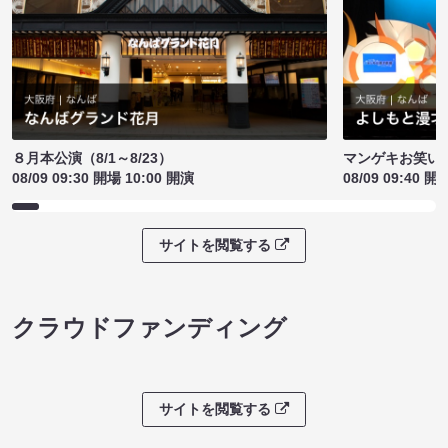
８月本公演（8/1～8/23）
マンゲキお笑い
08/09 09:30 開場 10:00 開演
08/09 09:40 開
サイトを閲覧する
クラウドファンディング
サイトを閲覧する