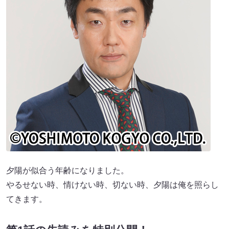
夕陽が似合う年齢になりました。
やるせない時、情けない時、切ない時、夕陽は俺を照らし
てきます。