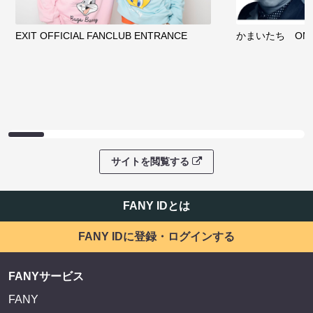
EXIT OFFICIAL FANCLUB ENTRANCE
かまいたち OMA
サイトを閲覧する
FANY IDとは
FANY IDに登録・ログインする
FANYサービス
FANY