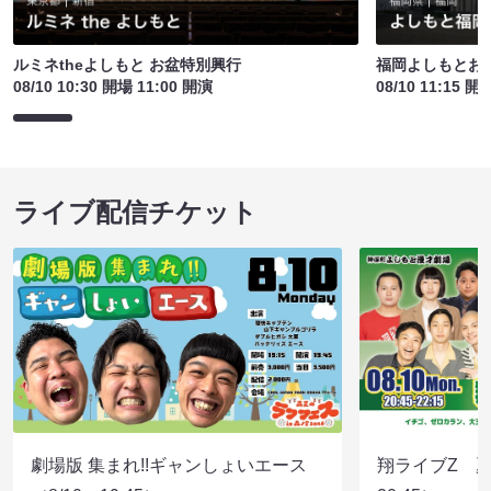
ルミネtheよしもと お盆特別興行
福岡よしもとお
08/10 10:30 開場 11:00 開演
08/10 11:15 開
ライブ配信チケット
劇場版 集まれ!!ギャンしょいエース
翔ライブZ 夏