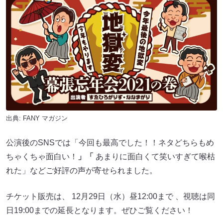
出典:
FANY マガジン
公演後のSNSでは「今回も最高でした！！ネタどちらもめ
ちゃくちゃ面白い！
」「
あまりに面白くて笑いすぎて喉枯
れた」などご好評の声が寄せられました。
チケット販売は、 12月29日（水）昼12:00まで 、視聴は同
日19:00までの延長となります。ぜひご覧ください！