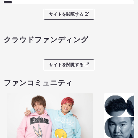
サイトを閲覧する
クラウドファンディング
サイトを閲覧する
ファンコミュニティ