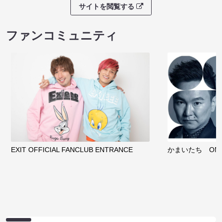
サイトを閲覧する
ファンコミュニティ
EXIT OFFICIAL FANCLUB ENTRANCE
かまいたち OMA