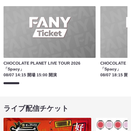
CHOCOLATE PLANET LIVE TOUR 2026
CHOCOLATE PL
「Spacy」
「Spacy」
08/07 14:15 開場 15:00 開演
08/07 18:15 開
ライブ配信チケット