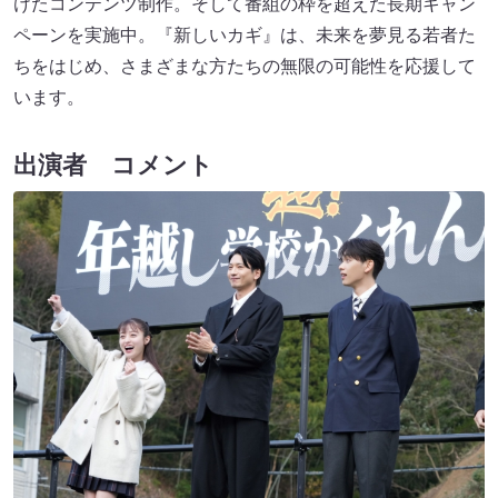
けたコンテンツ制作。そして番組の枠を超えた長期キャン
ペーンを実施中。『新しいカギ』は、未来を夢見る若者た
ちをはじめ、さまざまな方たちの無限の可能性を応援して
います。
出演者 コメント