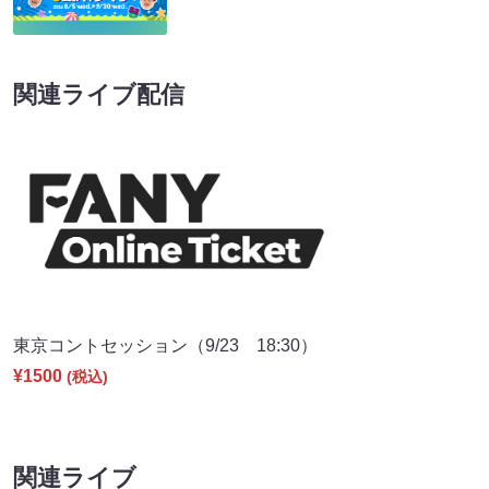
関連ライブ配信
東京コントセッション（9/23 18:30）
¥1500
(税込)
関連ライブ