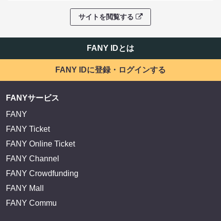
サイトを閲覧する
FANY IDとは
FANY IDに登録・ログインする
FANYサービス
FANY
FANY Ticket
FANY Online Ticket
FANY Channel
FANY Crowdfunding
FANY Mall
FANY Commu