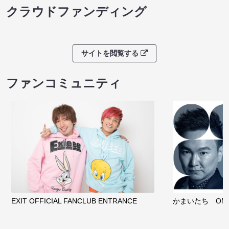
クラウドファンディング
サイトを閲覧する
ファンコミュニティ
EXIT OFFICIAL FANCLUB ENTRANCE
かまいたち OMA