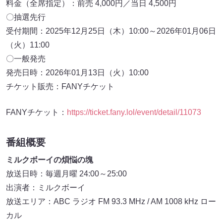
料金（全席指定）：前売 4,000円／当日 4,500円
〇抽選先行
受付期間：2025年12月25日（木）10:00～2026年01月06日
（火）11:00
〇一般発売
発売日時：2026年01月13日（火）10:00
チケット販売：FANYチケット
FANYチケット：
https://ticket.fany.lol/event/detail/11073
番組概要
ミルクボーイの煩悩の塊
放送日時：毎週月曜 24:00～25:00
出演者：ミルクボーイ
放送エリア：ABC ラジオ FM 93.3 MHz / AM 1008 kHz ロー
カル