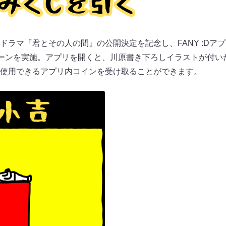
ドラマ『君とその人の間』の公開決定を記念し、FANY :Dア
ペーンを実施。アプリを開くと、川原書き下ろしイラストが付い
使用できるアプリ内コインを受け取ることができます。