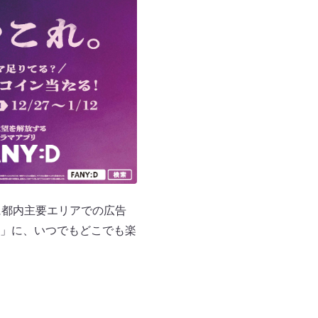
に都内主要エリアでの広告
」に、いつでもどこでも楽