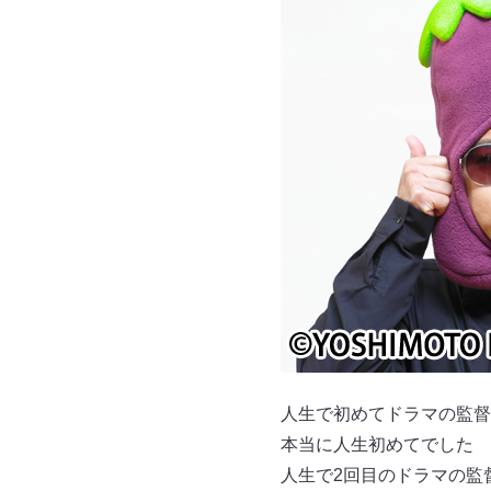
人生で初めてドラマの監督
本当に人生初めてでした
人生で2回目のドラマの監