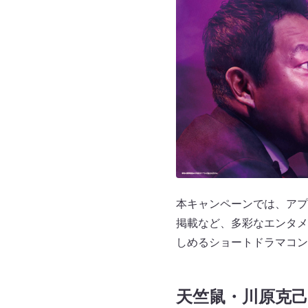
本キャンペーンでは、アプ
掲載など、多彩なエンタメ
しめるショートドラマコン
天竺鼠・川原克己