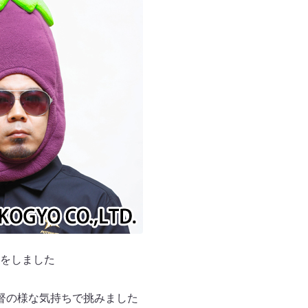
をしました
督の様な気持ちで挑みました