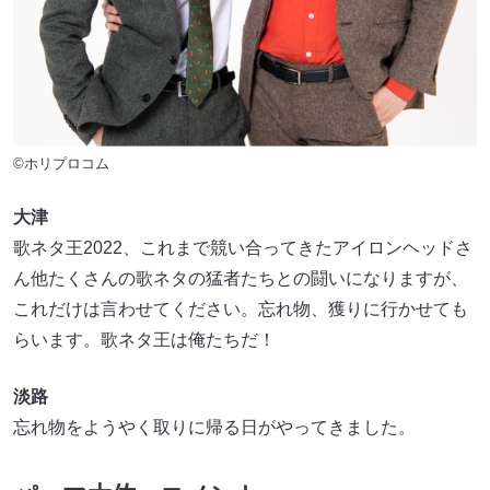
©ホリプロコム
大津
歌ネタ王2022、これまで競い合ってきたアイロンヘッドさ
ん他たくさんの歌ネタの猛者たちとの闘いになりますが、
これだけは言わせてください。忘れ物、獲りに行かせても
らいます。歌ネタ王は俺たちだ！
淡路
忘れ物をようやく取りに帰る日がやってきました。