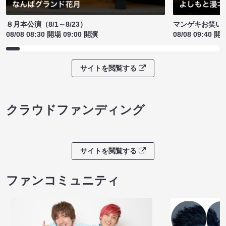
８月本公演（8/1～8/23）
マンゲキお笑い
08/08 08:30 開場 09:00 開演
08/08 09:40 開
サイトを閲覧する
クラウドファンディング
サイトを閲覧する
ファンコミュニティ