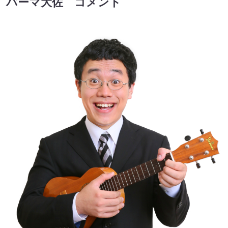
パーマ大佐 コメント