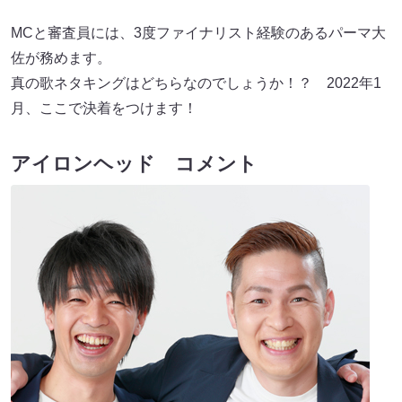
MCと審査員には、3度ファイナリスト経験のあるパーマ大
佐が務めます。
真の歌ネタキングはどちらなのでしょうか！？ 2022年1
月、ここで決着をつけます！
アイロンヘッド コメント