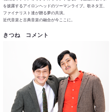
を披露するアイロンヘッドのツーマンライブ。歌ネタ王、
ファイナリスト達が贈る夢の共演。
近代音楽と古典音楽の融合が今ここに。
きつね コメント