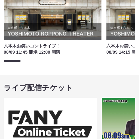
六本木お笑いコントライブ！
六本木お笑いコ
08/09 11:45 開場 12:00 開演
08/09 14:15 開
ライブ配信チケット