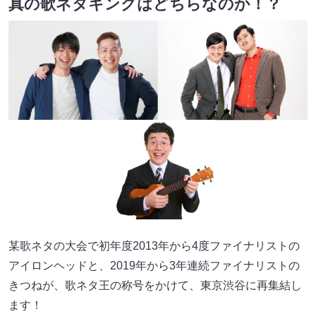
真の歌ネタキングはどちらなのか！？
某歌ネタの大会で初年度2013年から4度ファイナリストの
アイロンヘッドと、2019年から3年連続ファイナリストの
きつねが、歌ネタ王の称号をかけて、東京渋谷に再集結し
ます！