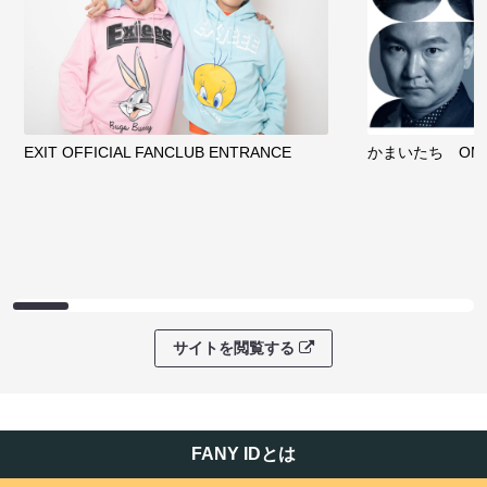
EXIT OFFICIAL FANCLUB ENTRANCE
かまいたち OMA
サイトを閲覧する
FANY IDとは