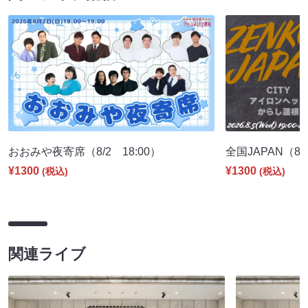
おおみや夜寄席（8/2 18:00）
全国JAPAN（8/5
¥1300
¥1300
(税込)
(税込)
関連ライブ