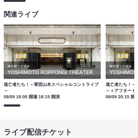
関連ライブ
逃亡者たち！～軍団山本スペシャルコントライブ
逃亡者たち！～
～
～＋アフタート
08/09 18:00 開場 18:15 開演
08/09 20:15 開
ライブ配信チケット