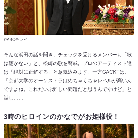
©ABCテレビ
そんな浜田の話を聞き、チェックを受けるメンバーも「歌
は聴かない」と、松崎の歌を警戒。プロのアーティスト達
は「絶対に正解する」と意気込みます。一方GACKTは、
「京都大学のオーケストラはめちゃくちゃレベルが高いん
ですよね。これだいぶ難しい問題だと思うんですけど」と
話し……。
3時のヒロインのかなでがお姫様役！