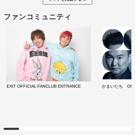
ファンコミュニティ
EXIT OFFICIAL FANCLUB ENTRANCE
かまいたち OMA