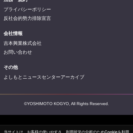
プライバシーポリシー
反社会的勢力排除宣言
会社情報
吉本興業株式会社
お問い合わせ
その他
よしもとニュースセンターアーカイブ
©YOSHIMOTO KOGYO, All Rights Reserved.
当サイトは、お客様の使いやすさ、利用状況の分析のためCookieを利用