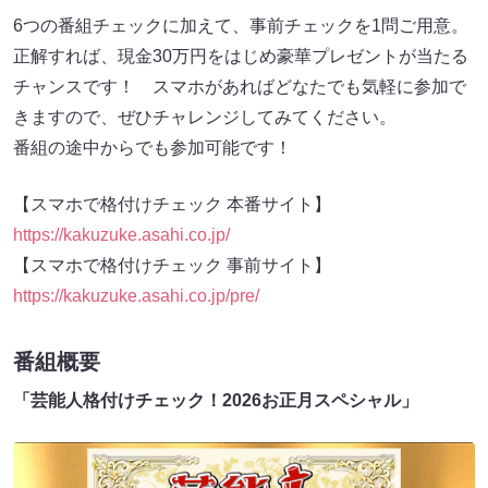
6つの番組チェックに加えて、事前チェックを1問ご用意。
正解すれば、現金30万円をはじめ豪華プレゼントが当たる
チャンスです！ スマホがあればどなたでも気軽に参加で
きますので、ぜひチャレンジしてみてください。
番組の途中からでも参加可能です！
【スマホで格付けチェック 本番サイト】
https://kakuzuke.asahi.co.jp/
【スマホで格付けチェック 事前サイト】
https://kakuzuke.asahi.co.jp/pre/
番組概要
「芸能人格付けチェック！2026お正月スペシャル」