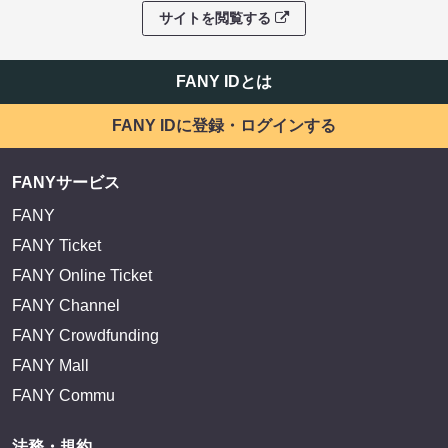
サイトを閲覧する
FANY IDとは
FANY IDに登録・ログインする
FANYサービス
FANY
FANY Ticket
FANY Online Ticket
FANY Channel
FANY Crowdfunding
FANY Mall
FANY Commu
法務・規約