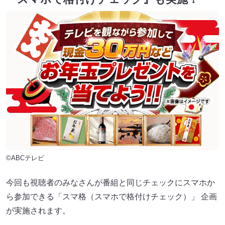
©ABCテレビ
今回も視聴者のみなさんが番組と同じチェックにスマホか
ら参加できる「スマ格（スマホで格付けチェック）」 企画
が実施されます。