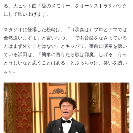
る。大ヒット曲「愛のメモリー」をオーケストラをバック
にして歌い上げます。
スタジオに登場した松崎は、「（演奏は）プロとアマでは
全然違いますよ」と言いつつ、「でも音楽をなさっている
方はまず外すことはない」とキッパリ。事前に演奏を聴い
ている浜田は、「簡単に言うたら歌は邪魔。しげる、うっ
とうしいなと思うことはある」とぶっちゃけ、笑いを誘い
ます。