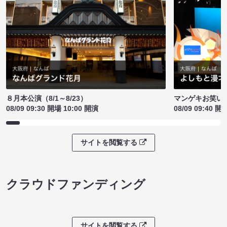
８月本公演（8/1～8/23）
マンゲキお笑い
08/09 09:30 開場 10:00 開演
08/09 09:40 開
サイトを閲覧する
クラウドファンディング
サイトを閲覧する