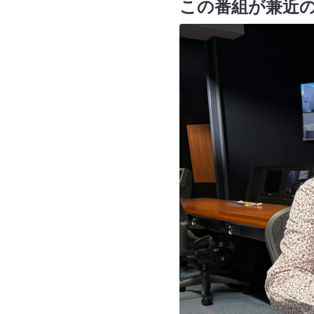
この番組が兼近の