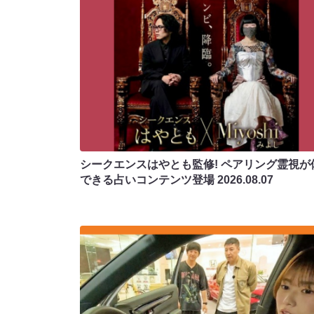
シークエンスはやとも監修! ペアリング霊視が
できる占いコンテンツ登場
2026.08.07