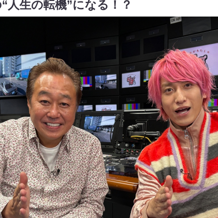
“人生の転機”になる！？