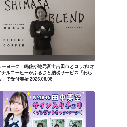
ューヨーク・嶋佐が地元富士吉田市とコラボ! オ
ジナルコーヒーがふるさと納税サービス「わら
る」で受付開始
2026.08.06