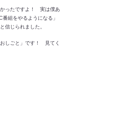
かったですよ！ 実は僕あ
C番組をやるようになる」
と信じられました。
おしごと」です！ 見てく