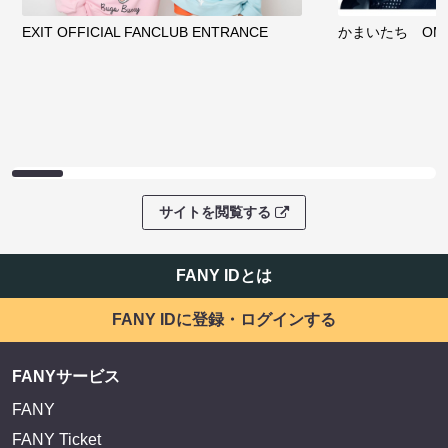
EXIT OFFICIAL FANCLUB ENTRANCE
かまいたち OMA
サイトを閲覧する
FANY IDとは
FANY IDに登録・ログインする
FANYサービス
FANY
FANY Ticket