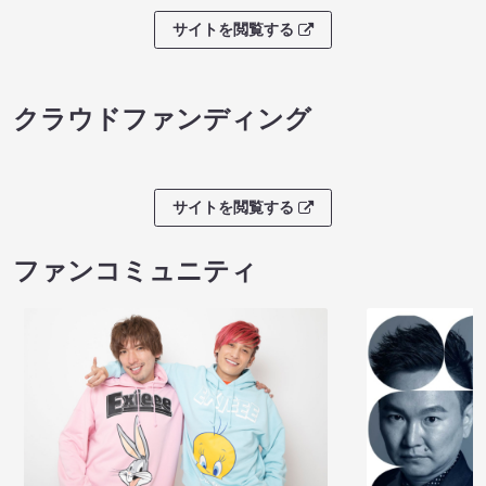
サイトを閲覧する
クラウドファンディング
サイトを閲覧する
ファンコミュニティ