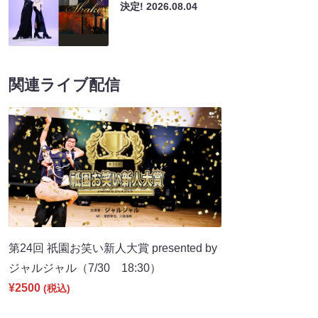
決定!
2026.08.04
関連ライブ配信
第24回 祇園お笑い新人大賞 presented by
ジャルジャル（7/30 18:30）
¥2500
(税込)