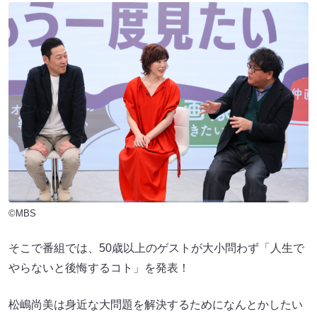
©MBS
そこで番組では、50歳以上のゲストが大小問わず「人生で
やらないと後悔するコト」を発表！
松嶋尚美は身近な大問題を解決するためになんとかしたい