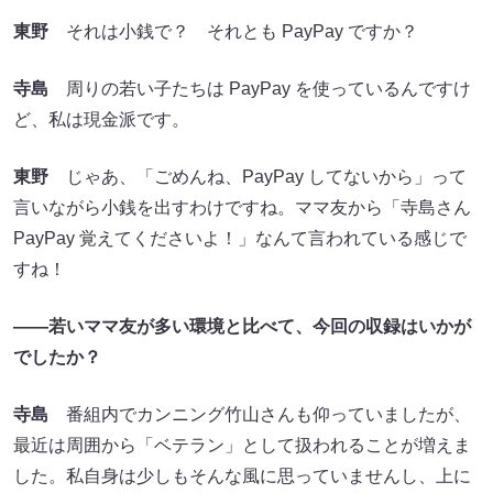
東野
それは小銭で？ それとも PayPay ですか？
寺島
周りの若い子たちは PayPay を使っているんですけ
ど、私は現金派です。
東野
じゃあ、「ごめんね、PayPay してないから」って
言いながら小銭を出すわけですね。ママ友から「寺島さん
PayPay 覚えてくださいよ！」なんて言われている感じで
すね！
――若いママ友が多い環境と比べて、今回の収録はいかが
でしたか？
寺島
番組内でカンニング竹山さんも仰っていましたが、
最近は周囲から「ベテラン」として扱われることが増えま
した。私自身は少しもそんな風に思っていませんし、上に