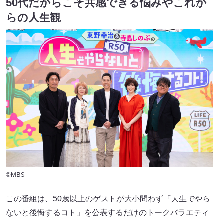
50代だからこそ共感できる悩みやこれか
らの人生観
©MBS
この番組は、50歳以上のゲストが大小問わず「人生でやら
ないと後悔するコト」を公表するだけのトークバラエティ