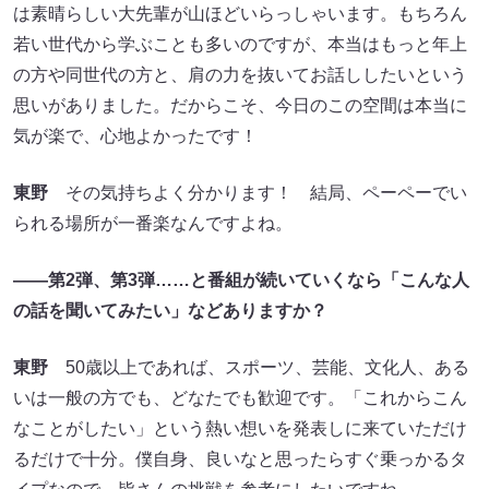
は素晴らしい大先輩が山ほどいらっしゃいます。もちろん
若い世代から学ぶことも多いのですが、本当はもっと年上
の方や同世代の方と、肩の力を抜いてお話ししたいという
思いがありました。だからこそ、今日のこの空間は本当に
気が楽で、心地よかったです！
東野
その気持ちよく分かります！ 結局、ペーペーでい
られる場所が一番楽なんですよね。
――第2弾、第3弾……と番組が続いていくなら「こんな人
の話を聞いてみたい」などありますか？
東野
50歳以上であれば、スポーツ、芸能、文化人、ある
いは一般の方でも、どなたでも歓迎です。「これからこん
なことがしたい」という熱い想いを発表しに来ていただけ
るだけで十分。僕自身、良いなと思ったらすぐ乗っかるタ