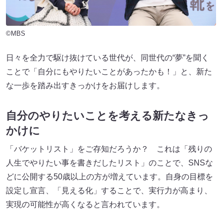
©MBS
日々を全力で駆け抜けている世代が、同世代の“夢”を聞く
ことで「自分にもやりたいことがあったかも！」と、新た
な一歩を踏み出すきっかけをお届けします。
自分のやりたいことを考える新たなきっ
かけに
「バケットリスト」をご存知だろうか？ これは「残りの
人生でやりたい事を書きだしたリスト」のことで、SNSな
どに公開する50歳以上の方が増えています。自身の目標を
設定し宣言、「見える化」することで、実行力が高まり、
実現の可能性が高くなると言われています。