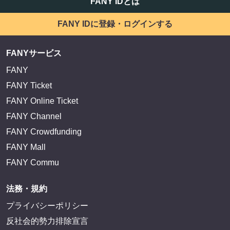
FANY IDとは
FANY IDに登録・ログインする
FANYサービス
FANY
FANY Ticket
FANY Online Ticket
FANY Channel
FANY Crowdfunding
FANY Mall
FANY Commu
法務・規約
プライバシーポリシー
反社会的勢力排除宣言