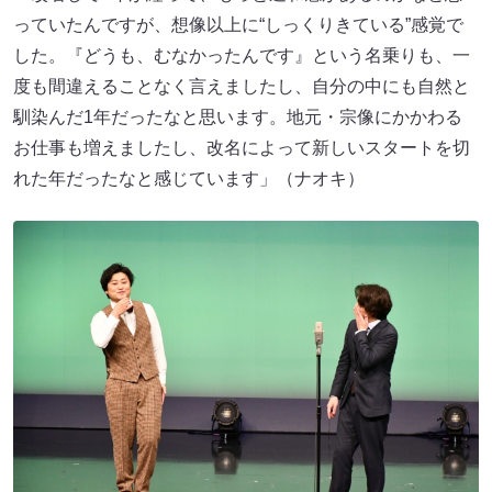
っていたんですが、想像以上に“しっくりきている”感覚で
した。『どうも、むなかったんです』という名乗りも、一
度も間違えることなく言えましたし、自分の中にも自然と
馴染んだ1年だったなと思います。地元・宗像にかかわる
お仕事も増えましたし、改名によって新しいスタートを切
れた年だったなと感じています」（ナオキ）