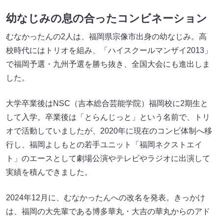
幼なじみの息の合ったコンビネーション
むなかったんの2人は、福岡県宗像市出身の幼なじみ。高
校時代にはトリオを組み、「ハイスクールマンザイ2013」
で福岡予選・九州予選を勝ち抜き、全国大会にも進出しま
した。
大学卒業後はNSC（吉本総合芸能学院）福岡校に2期生と
して入学。卒業後は「とらんじっと」という名前で、トリ
オで活動していましたが、2020年に現在のコンビ体制へ移
行し、福岡よしもとの若手ユニット「福岡ネクストエイ
ト」のエースとして劇場公演やテレビやラジオに出演して
実績を積んできました。
2024年12月に、むなかったんへの改名を発表。きっかけ
は、福岡の大先輩である博多華丸・大吉の華丸からのアド