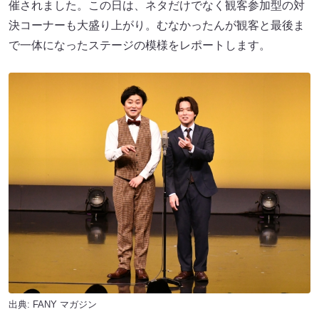
催されました。この日は、ネタだけでなく観客参加型の対
決コーナーも大盛り上がり。むなかったんが観客と最後ま
で一体になったステージの模様をレポートします。
出典:
FANY マガジン