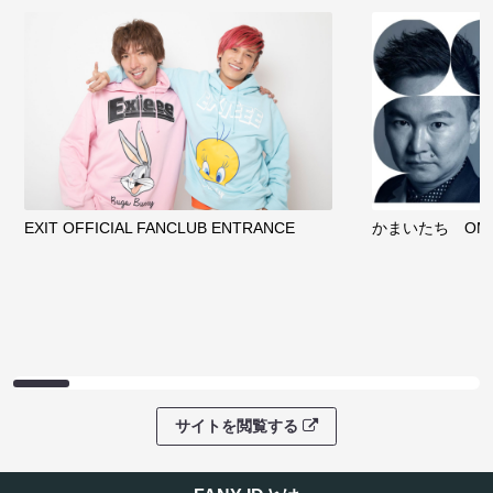
EXIT OFFICIAL FANCLUB ENTRANCE
かまいたち OMA
サイトを閲覧する