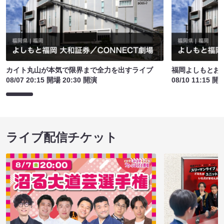
カイト丸山が本気で限界まで全力を出すライブ
福岡よしもとお
08/07 20:15 開場 20:30 開演
08/10 11:15 開
ライブ配信チケット