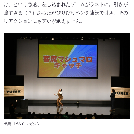
け」という急遽、差し込まれたゲームがラストに。引きが
強すぎる（？）あらたがびりびりペンを連続で引き、その
リアクションにも笑いが絶えません。
出典:
FANY マガジン