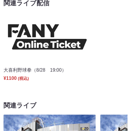
関連ライブ配信
大喜利野球拳（8/28 19:00）
¥1100
(税込)
関連ライブ