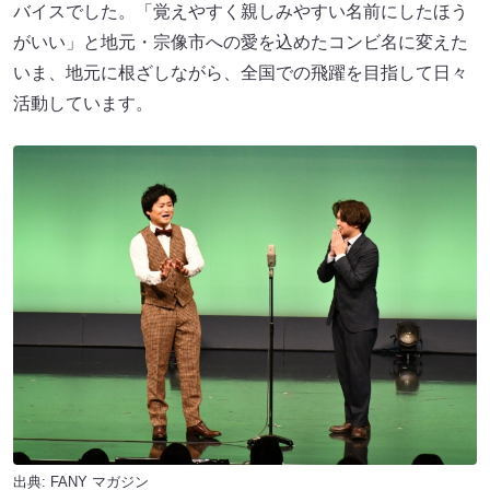
バイスでした。「覚えやすく親しみやすい名前にしたほう
がいい」と地元・宗像市への愛を込めたコンビ名に変えた
いま、地元に根ざしながら、全国での飛躍を目指して日々
活動しています。
出典:
FANY マガジン