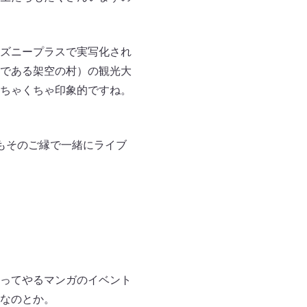
ズニープラスで実写化され
である架空の村）の観光大
ちゃくちゃ印象的ですね。
もそのご縁で一緒にライブ
ってやるマンガのイベント
なのとか。