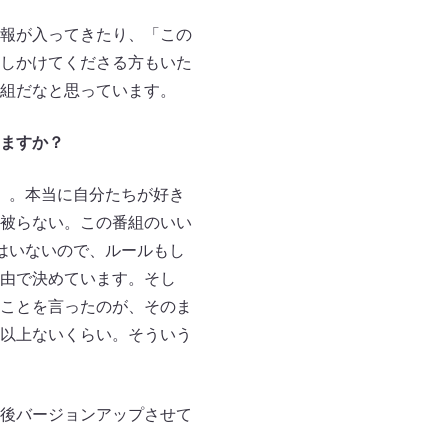
報が入ってきたり、「この
しかけてくださる方もいた
組だなと思っています。
りますか？
）。本当に自分たちが好き
被らない。この番組のいい
はいないので、ルールもし
由で決めています。そし
ことを言ったのが、そのま
以上ないくらい。そういう
後バージョンアップさせて