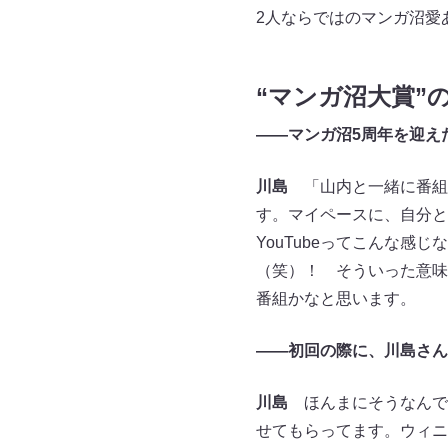
2人ならではのマンガ沼愛
“マンガ沼大賞”
――マンガ沼5周年を迎え
川島
「山内と一緒に番組
す。マイペースに、自分と
YouTubeってこんな
（笑）！ そういった意味
番組かなと思います。
――初回の際に、川島さん
川島
ほんまにそうなんで
せてもらってます。ウィニ