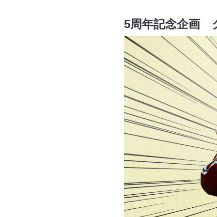
5周年記念企画 