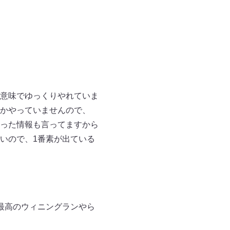
意味でゆっくりやれていま
とかやっていませんので、
違った情報も言ってますから
いので、1番素が出ている
最高のウィニングランやら