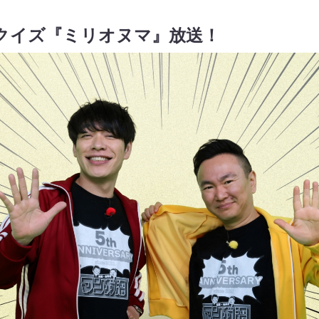
クイズ『ミリオヌマ』放送！