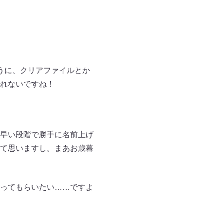
うに、クリアファイルとか
れないですね！
早い段階で勝手に名前上げ
て思いますし。まあお歳暮
ってもらいたい……ですよ