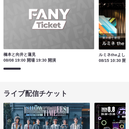
橋本と向井と蓮見
ルミネtheよし
08/08 19:00 開場 19:30 開演
08/15 10:30 開
ライブ配信チケット