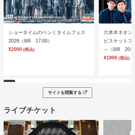
ショータイムのペンミタイムフェス
六本木ネオン
2026（8/8 17:00）
ビスケットブラ
¥2000
～（8/8 20:
(税込)
¥1800
(税込)
サイトを閲覧する
ライブチケット