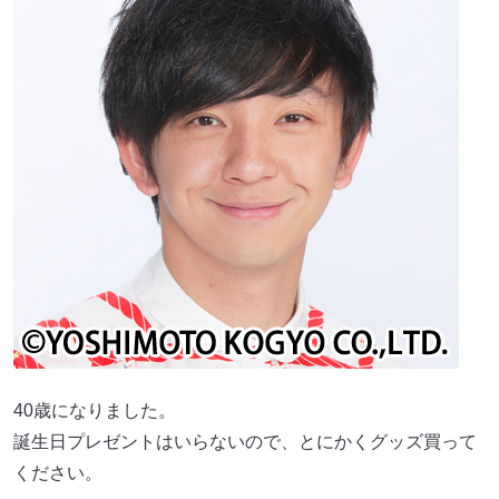
40歳になりました。
誕生日プレゼントはいらないので、とにかくグッズ買って
ください。