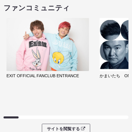
ファンコミュニティ
EXIT OFFICIAL FANCLUB ENTRANCE
かまいたち OMA
サイトを閲覧する