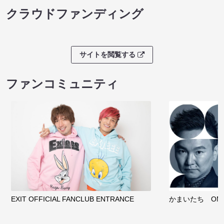
クラウドファンディング
サイトを閲覧する
ファンコミュニティ
EXIT OFFICIAL FANCLUB ENTRANCE
かまいたち OMA