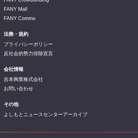
FANY Mall
FANY Commu
法務・規約
プライバシーポリシー
反社会的勢力排除宣言
会社情報
吉本興業株式会社
お問い合わせ
その他
よしもとニュースセンターアーカイブ