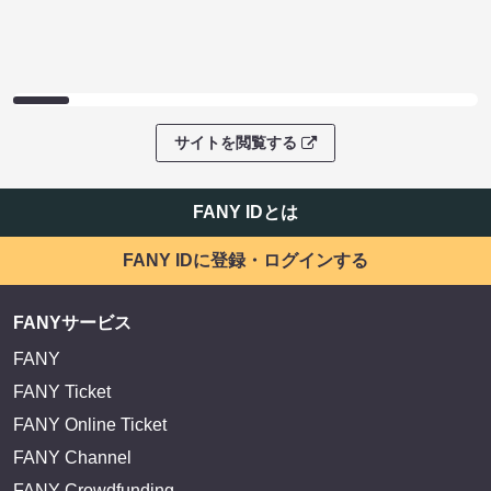
サイトを閲覧する
FANY IDとは
FANY IDに登録・ログインする
FANYサービス
FANY
FANY Ticket
FANY Online Ticket
FANY Channel
FANY Crowdfunding