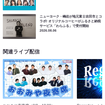
ニューヨーク・嶋佐が地元富士吉田市とコ
ラボ! オリジナルコーヒーがふるさと納税
サービス「わらふる」で受付開始
2026.08.06
関連ライブ配信