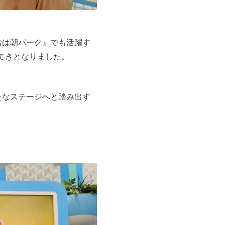
おは朝パーク』でも活躍す
てきとなりました。
たなステージへと踏み出す