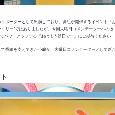
組のリポーターとして出演しており、番組が開催するイベント『
ァミリー”ではありましたが、今回火曜日コメンテーターへの抜
でパワーアップする『おはよう朝日です』にご期待ください！
として番組を支えてきた小嶋が、火曜日コメンテーターとして新
ント