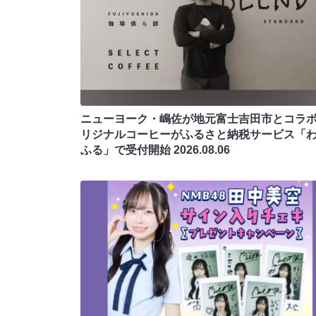
ニューヨーク・嶋佐が地元富士吉田市とコラボ!
リジナルコーヒーがふるさと納税サービス「
ふる」で受付開始
2026.08.06