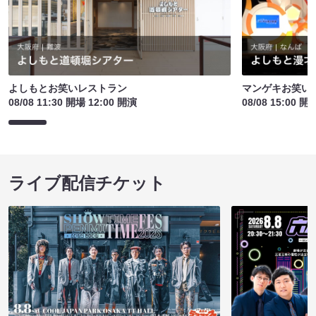
よしもとお笑いレストラン
マンゲキお笑い
08/08 11:30 開場 12:00 開演
08/08 15:00 開
ライブ配信チケット