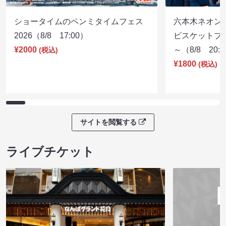
ショータイムのペンミタイムフェス
六本木ネオン
2026（8/8 17:00）
ビスケットブラ
¥2000
～（8/8 20:
(税込)
¥1800
(税込)
サイトを閲覧する
ライブチケット