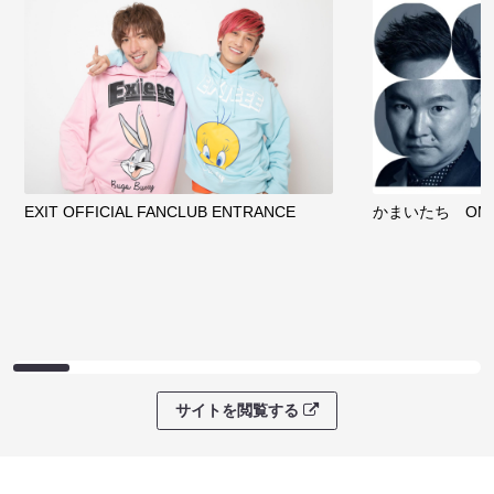
EXIT OFFICIAL FANCLUB ENTRANCE
かまいたち OMA
サイトを閲覧する