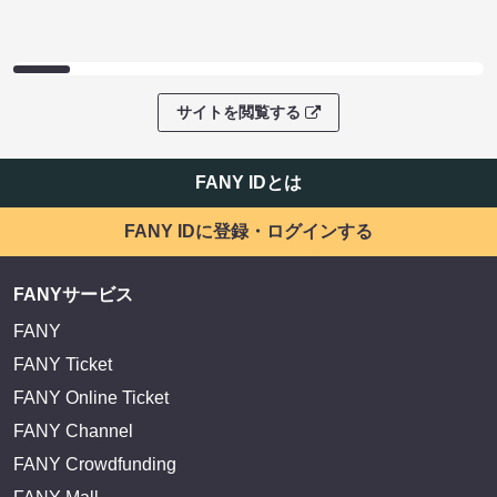
サイトを閲覧する
FANY IDとは
FANY IDに登録・ログインする
FANYサービス
FANY
FANY Ticket
FANY Online Ticket
FANY Channel
FANY Crowdfunding