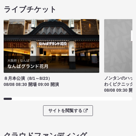
ライブチケット
ノンタンのハッ
８月本公演（8/1～8/23）
わくピクニック
08/08 08:30 開場 09:00 開演
08/08 09:30 開
サイトを閲覧する
クラウドファンディング