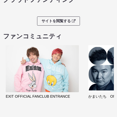
サイトを閲覧する
ファンコミュニティ
EXIT OFFICIAL FANCLUB ENTRANCE
かまいたち OMA