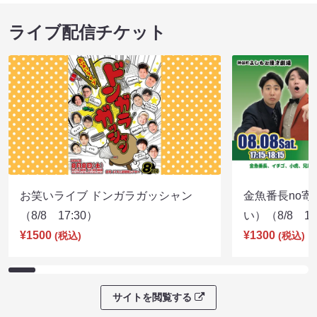
ライブ配信チケット
お笑いライブ ドンガラガッシャン
金魚番長no
（8/8 17:30）
い）（8/8 17
¥1500
¥1300
(税込)
(税込)
サイトを閲覧する