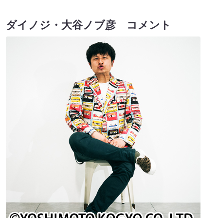
ダイノジ・大谷ノブ彦 コメント