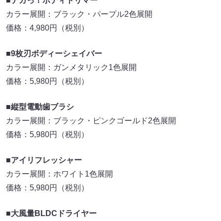
■デカっ！ボディトリマー
カラー展開：ブラック・パープル2色展開
価格：4,980円（税別）
■9枚刃ボディーシェイバー
カラー展開：ガンメタリック1色展開
価格：5,980円（税別）
■縦型電動歯ブラシ
カラー展開：ブラック・ピンクゴールド2色展開
価格：5,980円（税別）
■アイリフレッシャー
カラー展開：ホワイト1色展開
価格：5,980円（税別）
■大風量BLDCドライヤー