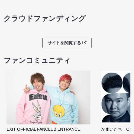
クラウドファンディング
サイトを閲覧する
ファンコミュニティ
EXIT OFFICIAL FANCLUB ENTRANCE
かまいたち OMA