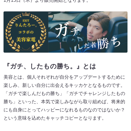
1月15日（木）より販売開始となります。
『ガチ、したもの勝ち。』とは
美容とは、個人それぞれが自分をアップデートするために
楽しみ、新しい自分に出会えるキッカケとなるものです。
「ガチで楽しんだもの勝ち」「ガチでチャレンジしたもの
勝ち」といった、本気で楽しみながら取り組めば、将来的
にも自身にとってハッピーになれるものなのではないか？
という意味を込めたキャッチコピーとなります。