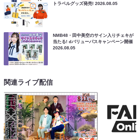
トラベルグッズ発売!
2026.08.05
NMB48・田中美空のサイン入りチェキが
当たる! dバリューパスキャンペーン開催
2026.08.05
関連ライブ配信