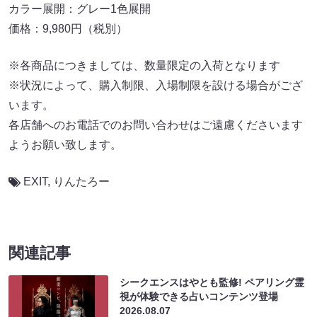
カラー展開：グレー1色展開
価格：9,980円（税別）
※各商品につきましては、数量限定の入荷となります
※状況によって、購入制限、入場制限を設ける場合がござ
います。
各店舗へのお電話でのお問い合わせはご遠慮くださいます
ようお願い致します。
EXIT
,
りんたろー
関連記事
シークエンスはやとも監修! ペアリング霊
視が体験できる占いコンテンツ登場
2026.08.07