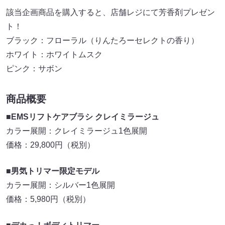
該当企画商品を購入すると、店舗レジにて芳香剤プレゼン
ト！
ブラック：フローラル（りんたろーセレクトの香り）
ホワイト：ホワイトムスク
ピンク：サボン
商品概要
■EMSリフトケアブラシ クレイミラージュ
カラー展開：クレイミラージュ1色展開
価格：29,800円（税別）
■男気トリマー限定モデル
カラー展開：シルバー1色展開
価格：5,980円（税別）