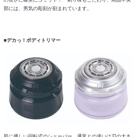
部には、男気の彫刻が刻まれています。
■デカっ！ボディトリマー
肌に優しい回転式のシェーバー、通常との違いは刃の大き