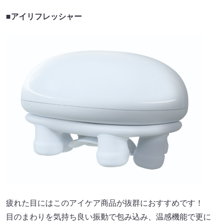
■アイリフレッシャー
疲れた目にはこのアイケア商品が抜群におすすめです！
目のまわりを気持ち良い振動で包み込み、温感機能で更に