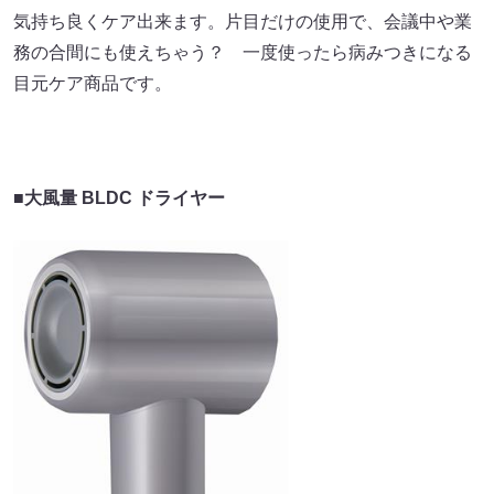
気持ち良くケア出来ます。片目だけの使用で、会議中や業
務の合間にも使えちゃう？ 一度使ったら病みつきになる
目元ケア商品です。
■大風量 BLDC ドライヤー